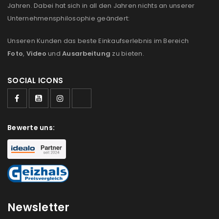
Jahren. Dabei hat sich in all den Jahren nichts an unserer
Unternehmensphilosophie geändert:
Unseren Kunden das beste Einkaufserlebnis im Bereich
Foto
,
Video
und
Ausarbeitung
zu bieten.
SOCIAL ICONS
Bewerte uns:
Newsletter