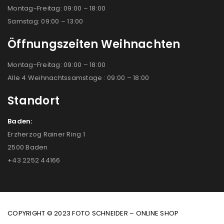
Montag-Freitag: 09:00 – 18:00
Samstag: 09:00 – 13:00
Öffnungszeiten Weihnachten
Montag-Freitag: 09:00 – 18:00
Alle 4 Weihnachtssamstage : 09:00 – 18:00
Standort
Baden:
Erzherzog Rainer Ring 1
2500 Baden
+43 2252 44166
COPYRIGHT © 2023 FOTO SCHNEIDER – ONLINE SHOP