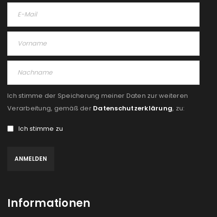
Ich stimme der Speicherung meiner Daten zur weiteren
Verarbeitung, gemäß der
Datenschutzerklärung
, zu:
Ich stimme zu
Informationen