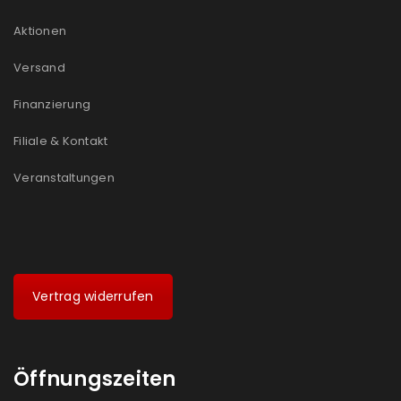
Aktionen
Versand
Finanzierung
Filiale & Kontakt
Veranstaltungen
Vertrag widerrufen
Öffnungszeiten