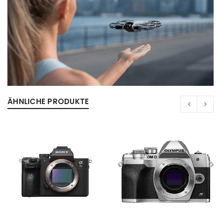
ÄHNLICHE PRODUKTE