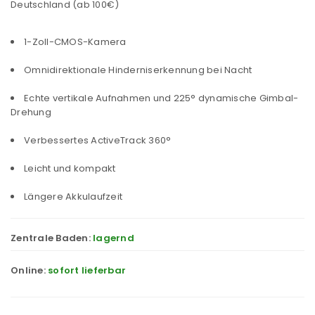
Deutschland (ab 100€)
1-Zoll-CMOS-Kamera
Omnidirektionale Hinderniserkennung bei Nacht
Echte vertikale Aufnahmen und 225° dynamische Gimbal-
Drehung
Verbessertes ActiveTrack 360°
Leicht und kompakt
Längere Akkulaufzeit
Zentrale Baden:
lagernd
Online:
sofort lieferbar