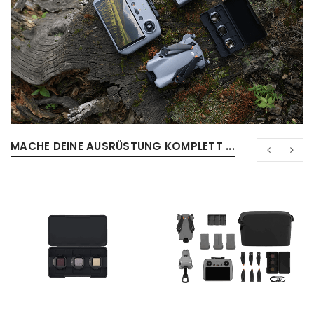
MACHE DEINE AUSRÜSTUNG KOMPLETT ...