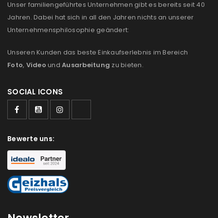
Unser familiengeführtes Unternehmen gibt es bereits seit 40
Jahren. Dabei hat sich in all den Jahren nichts an unserer
Unternehmensphilosophie geändert:
Unseren Kunden das beste Einkaufserlebnis im Bereich
Foto
,
Video
und
Ausarbeitung
zu bieten.
SOCIAL ICONS
Bewerte uns: