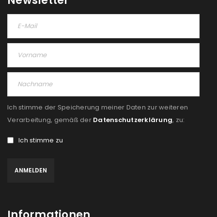
Newsletter
Ich stimme der Speicherung meiner Daten zur weiteren
Verarbeitung, gemäß der
Datenschutzerklärung
, zu:
Ich stimme zu
Informationen