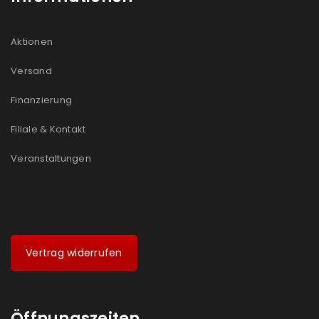
Aktionen
Versand
Finanzierung
Filiale & Kontakt
Veranstaltungen
Vertrag widerrufen
Öffnungszeiten