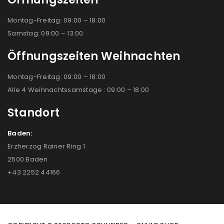
Montag-Freitag: 09:00 – 18:00
Samstag: 09:00 – 13:00
Öffnungszeiten Weihnachten
Montag-Freitag: 09:00 – 18:00
Alle 4 Weihnachtssamstage : 09:00 – 18:00
Standort
Baden:
Erzherzog Rainer Ring 1
2500 Baden
+43 2252 44166