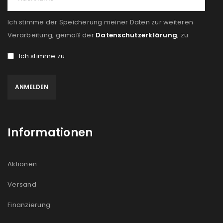
Ich stimme der Speicherung meiner Daten zur weiteren
Verarbeitung, gemäß der
Datenschutzerklärung
, zu:
Ich stimme zu
Informationen
Aktionen
Versand
Finanzierung