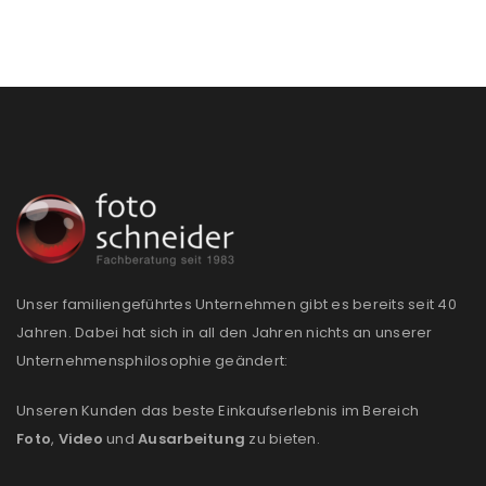
Unser familiengeführtes Unternehmen gibt es bereits seit 40
Jahren. Dabei hat sich in all den Jahren nichts an unserer
Unternehmensphilosophie geändert:
Unseren Kunden das beste Einkaufserlebnis im Bereich
Foto
,
Video
und
Ausarbeitung
zu bieten.