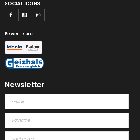
SOCIAL ICONS
Bewerte uns:
Newsletter