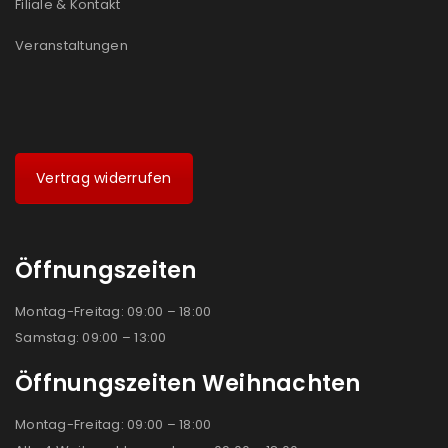
Filiale & Kontakt
Veranstaltungen
Vertrag widerrufen
Öffnungszeiten
Montag-Freitag: 09:00 – 18:00
Samstag: 09:00 – 13:00
Öffnungszeiten Weihnachten
Montag-Freitag: 09:00 – 18:00