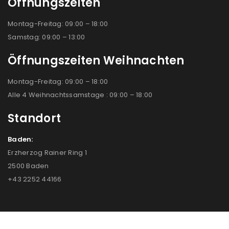
Öffnungszeiten
Montag-Freitag: 09:00 – 18:00
Samstag: 09:00 – 13:00
Öffnungszeiten Weihnachten
Montag-Freitag: 09:00 – 18:00
Alle 4 Weihnachtssamstage : 09:00 – 18:00
Standort
Baden:
Erzherzog Rainer Ring 1
2500 Baden
+43 2252 44166