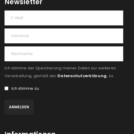
Newsletter
Ich stimme der Speicherung meiner Daten zur weiteren
Verarbeitung, gemäß der
Datenschutzerklärung
, zu:
Ich stimme zu