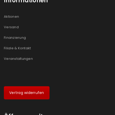
Informationen
Aktionen
Versand
Finanzierung
Filiale & Kontakt
Veranstaltungen
Vertrag widerrufen