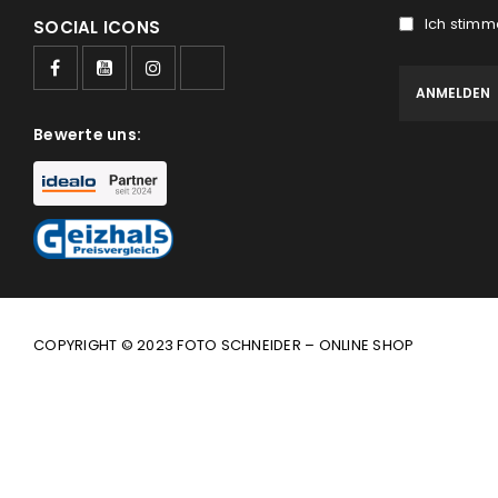
Ich stimm
SOCIAL ICONS
Bewerte uns:
COPYRIGHT © 2023 FOTO SCHNEIDER – ONLINE SHOP