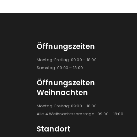
Öffnungszeiten
Montag-Freitag: 09:00 – 18:00
Samstag: 09:00 – 13:00
Öffnungszeiten
Weihnachten
Montag-Freitag: 09:00 – 18:00
Alle 4 Weihnachtssamstage : 09:00 – 18:00
Standort