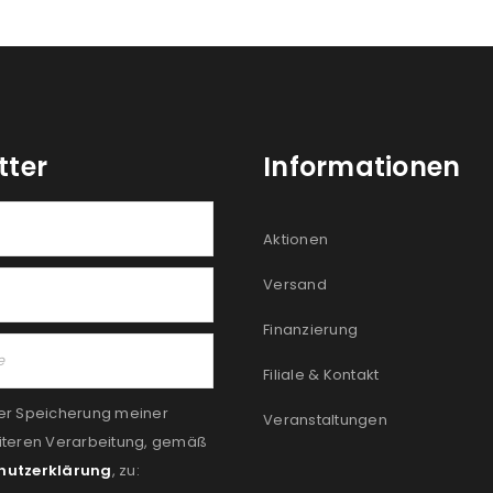
tter
Informationen
Aktionen
Versand
Finanzierung
Filiale & Kontakt
er Speicherung meiner
Veranstaltungen
iteren Verarbeitung, gemäß
hutzerklärung
, zu: