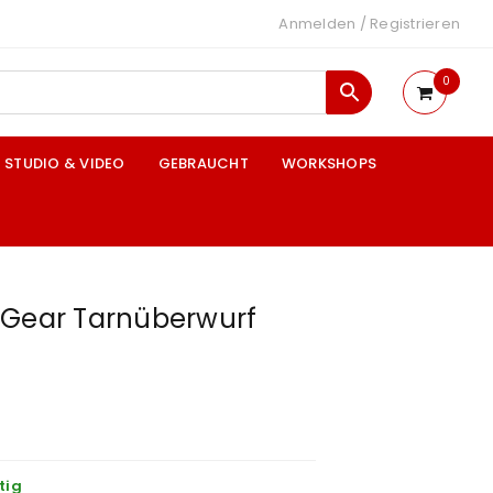
Anmelden
/
Registrieren
0
STUDIO & VIDEO
GEBRAUCHT
WORKSHOPS
 Gear Tarnüberwurf
tig