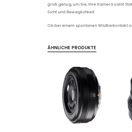
groß genug, um Sie, Ihre Kamera samt Stati
Sicht und Beweglichkeit.
Ob bei einem spontanen Wildtierkontakt od
ÄHNLICHE PRODUKTE