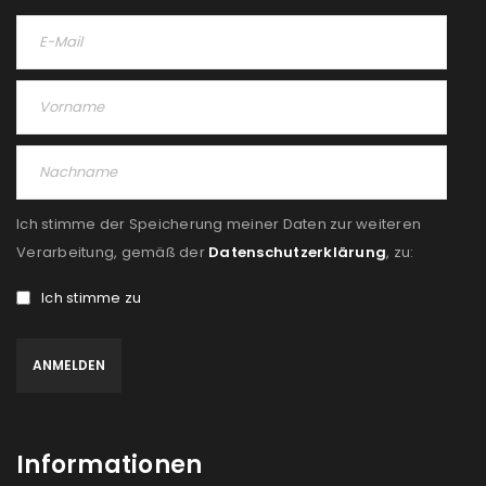
Ich stimme der Speicherung meiner Daten zur weiteren
Verarbeitung, gemäß der
Datenschutzerklärung
, zu:
Ich stimme zu
Informationen