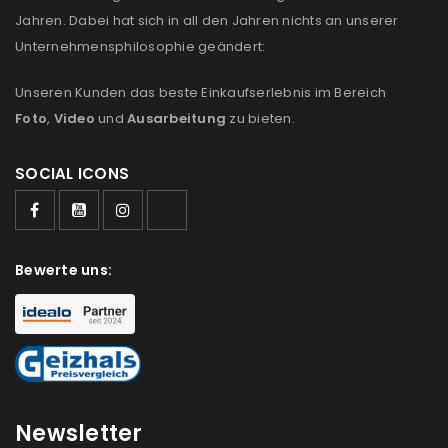
Jahren. Dabei hat sich in all den Jahren nichts an unserer
Unternehmensphilosophie geändert:
Unseren Kunden das beste Einkaufserlebnis im Bereich
Foto
,
Video
und
Ausarbeitung
zu bieten.
SOCIAL ICONS
Bewerte uns:
Newsletter