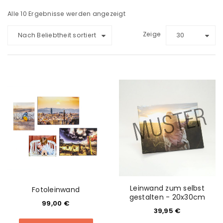
Alle 10 Ergebnisse werden angezeigt
Zeige
Nach Beliebtheit sortiert
30
Leinwand zum selbst
Fotoleinwand
gestalten - 20x30cm
99,00
€
39,95
€