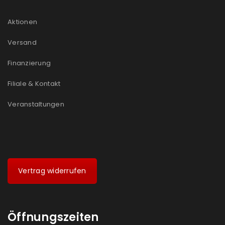
Aktionen
Versand
Finanzierung
Filiale & Kontakt
Veranstaltungen
Vertrag widerrufen
Öffnungszeiten