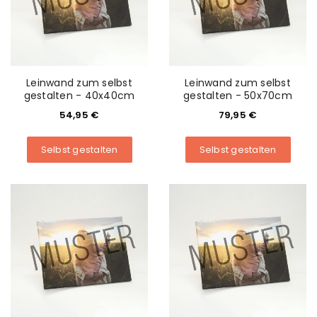
Leinwand zum selbst
Leinwand zum selbst
gestalten - 40x40cm
gestalten - 50x70cm
54,95
€
79,95
€
Selbst gestalten
Selbst gestalten