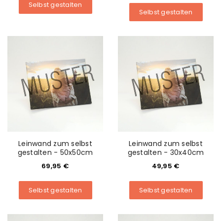
Selbst gestalten
Selbst gestalten
Leinwand zum selbst
Leinwand zum selbst
gestalten - 50x50cm
gestalten - 30x40cm
69,95
€
49,95
€
Selbst gestalten
Selbst gestalten