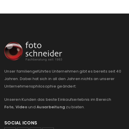
Unser familiengeführtes Unternehmen gibt es bereits seit 40
Jahren. Dabei hat sich in all den Jahren nichts an unserer
Unternehmensphilosophie geändert:
Unseren Kunden das beste Einkaufserlebnis im Bereich
Foto
,
Video
und
Ausarbeitung
zu bieten.
SOCIAL ICONS