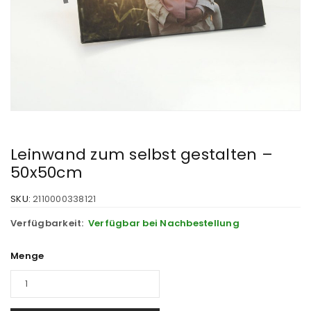
Leinwand zum selbst gestalten –
50x50cm
SKU:
2110000338121
Verfügbarkeit:
Verfügbar bei Nachbestellung
Menge