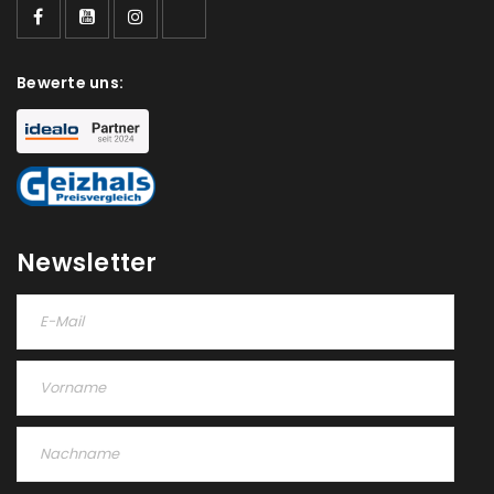
Bewerte uns:
Newsletter