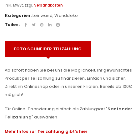
inkl. MwSt.
zzgl.
Versandkosten
Kategorien:
Leinwand
,
Wanddeko
Teilen:
FOTO SCHNEIDER TEILZAHLUNG
Ab sofort haben Sie bei uns die Möglichkeit, Ihr gewünschtes
Produkt per Teilzahlung zu finanzieren. Einfach und sicher.
Direkt im Onlineshop oder in unseren Filialen. Bereits ab 100€
möglich!
Für Online-Finanzierung einfach als Zahlungsart "
Santander
Teilzahlung
" auswählen.
Mehr Infos zur Teilzahlung gibt's hier