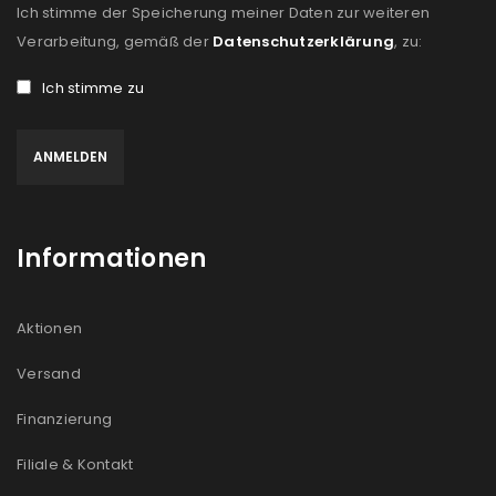
Ich stimme der Speicherung meiner Daten zur weiteren
Verarbeitung, gemäß der
Datenschutzerklärung
, zu:
Ich stimme zu
Informationen
Aktionen
Versand
Finanzierung
Filiale & Kontakt