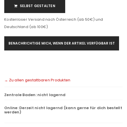
SELBST GESTALTEN
Kostenloser Versand nach Österreich (ab 50€) und
Deutschland (ab 100€)
BENACHRICHTIGE MICH, WENN DER ARTIKEL VERFÜGBAR IST
→ Zu allen gestaltbaren Produkten
Zentrale Baden:
nicht lagernd
Online:
Derzeit nicht lagernd (kann gerne für dich bestellt
werden)