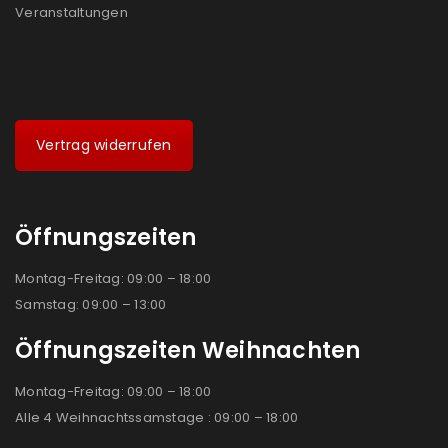
Veranstaltungen
Vertrag widerrufen
Öffnungszeiten
Montag-Freitag: 09:00 – 18:00
Samstag: 09:00 – 13:00
Öffnungszeiten Weihnachten
Montag-Freitag: 09:00 – 18:00
Alle 4 Weihnachtssamstage : 09:00 – 18:00