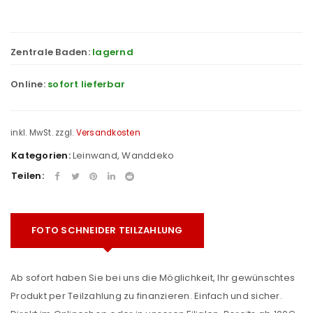
Zentrale Baden:
lagernd
Online:
sofort lieferbar
inkl. MwSt.
zzgl.
Versandkosten
Kategorien:
Leinwand
,
Wanddeko
Teilen:
FOTO SCHNEIDER TEILZAHLUNG
Ab sofort haben Sie bei uns die Möglichkeit, Ihr gewünschtes
Produkt per Teilzahlung zu finanzieren. Einfach und sicher.