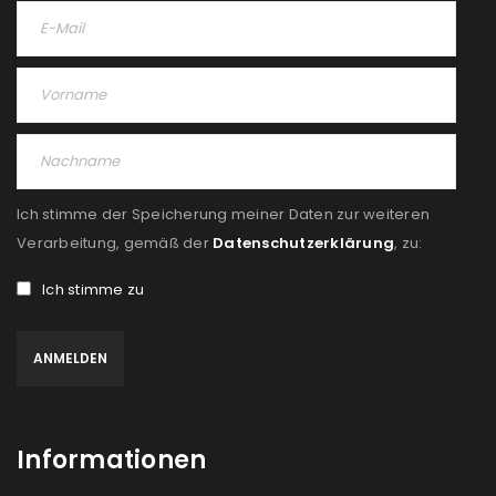
Ich stimme der Speicherung meiner Daten zur weiteren
Verarbeitung, gemäß der
Datenschutzerklärung
, zu:
Ich stimme zu
Informationen