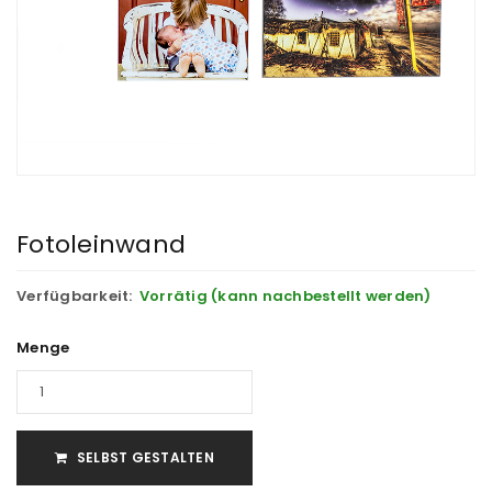
Fotoleinwand
Verfügbarkeit:
Vorrätig (kann nachbestellt werden)
Menge
SELBST GESTALTEN