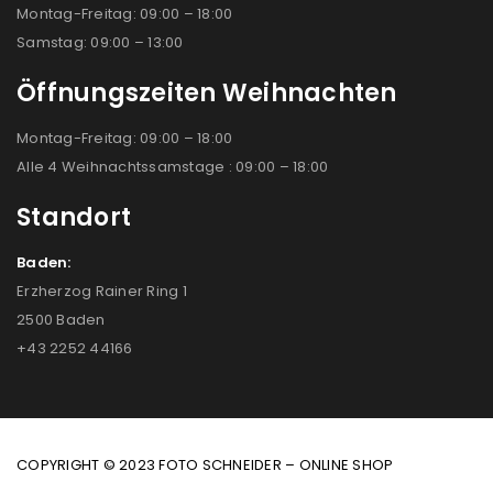
Montag-Freitag: 09:00 – 18:00
Samstag: 09:00 – 13:00
Öffnungszeiten Weihnachten
Montag-Freitag: 09:00 – 18:00
Alle 4 Weihnachtssamstage : 09:00 – 18:00
Standort
Baden:
Erzherzog Rainer Ring 1
2500 Baden
+43 2252 44166
COPYRIGHT © 2023 FOTO SCHNEIDER – ONLINE SHOP