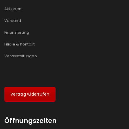
Aktionen
Versand
Finanzierung
Filiale & Kontakt
Veranstaltungen
Vertrag widerrufen
Öffnungszeiten