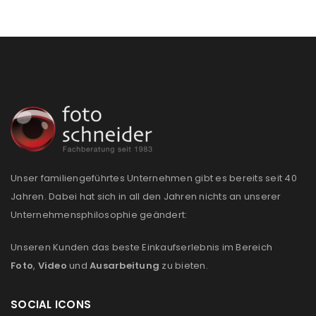
Unser familiengeführtes Unternehmen gibt es bereits seit 40
Jahren. Dabei hat sich in all den Jahren nichts an unserer
Unternehmensphilosophie geändert:
Unseren Kunden das beste Einkaufserlebnis im Bereich
Foto
,
Video
und
Ausarbeitung
zu bieten.
SOCIAL ICONS