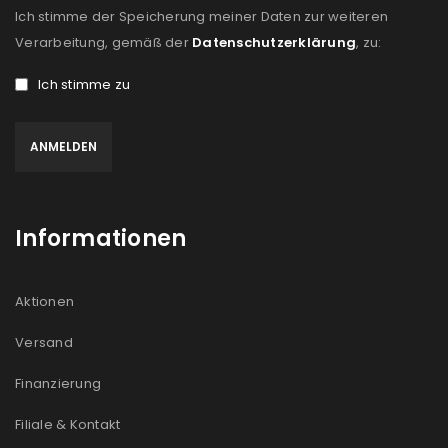
Ich stimme der Speicherung meiner Daten zur weiteren
Verarbeitung, gemäß der
Datenschutzerklärung
, zu:
Ich stimme zu
Informationen
Aktionen
Versand
Finanzierung
Filiale & Kontakt