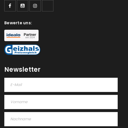
Bewerte uns:
Newsletter