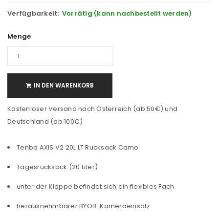
Verfügbarkeit:
Vorrätig (kann nachbestellt werden)
Menge
IN DEN WARENKORB
Kostenloser Versand nach Österreich (ab 50€) und
Deutschland (ab 100€)
Tenba AXIS V2 20L LT Rucksack Camo
Tagesrucksack (20 Liter)
unter der Klappe befindet sich ein flexibles Fach
herausnehmbarer BYOB-Kameraeinsatz