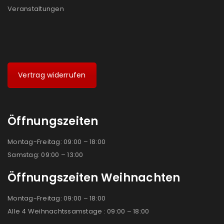
Veranstaltungen
Vertrag widerrufen
Öffnungszeiten
Montag-Freitag: 09:00 – 18:00
Samstag: 09:00 – 13:00
Öffnungszeiten Weihnachten
Montag-Freitag: 09:00 – 18:00
Alle 4 Weihnachtssamstage : 09:00 – 18:00