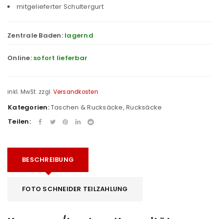
mitgelieferter Schultergurt
Zentrale Baden:
lagernd
Online:
sofort lieferbar
inkl. MwSt.
zzgl.
Versandkosten
Kategorien:
Taschen & Rucksäcke
,
Rucksäcke
Teilen:
BESCHREIBUNG
FOTO SCHNEIDER TEILZAHLUNG