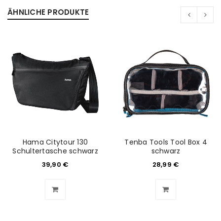
ÄHNLICHE PRODUKTE
Hama Citytour 130
Tenba Tools Tool Box 4
Schultertasche schwarz
schwarz
39,90
€
28,99
€