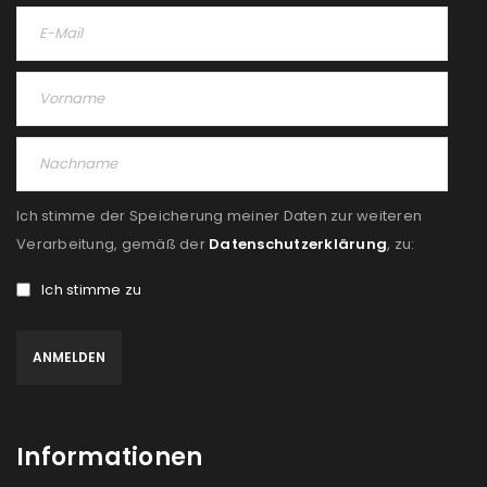
Ich stimme der Speicherung meiner Daten zur weiteren
Verarbeitung, gemäß der
Datenschutzerklärung
, zu:
Ich stimme zu
Informationen