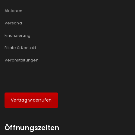
Aktionen
Versand
Finanzierung
Filiale & Kontakt
Veranstaltungen
Vertrag widerrufen
Öffnungszeiten