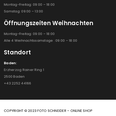
Montag-Freitag: 09:00 – 18:00
Samstag: 09:00 – 13:00
Öffnungszeiten Weihnachten
Montag-Freitag: 09:00 – 18:00
Alle 4 Weihnachtssamstage : 09:00 – 18:00
Standort
Baden:
Erzherzog Rainer Ring 1
2500 Baden
+43 2252 44166
COPYRIGHT © 2023 FOTO SCHNEIDER – ONLINE SHOP