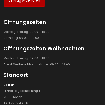
Vertrag widerrufen
Öffnungszeiten
Montag-Freitag: 09:00 – 18:00
Samstag: 09:00 – 13:00
Öffnungszeiten Weihnachten
Montag-Freitag: 09:00 – 18:00
Alle 4 Weihnachtssamstage : 09:00 – 18:00
Standort
Baden:
Erzherzog Rainer Ring 1
2500 Baden
+43 2252 44166