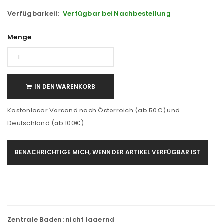
Verfügbarkeit:
Verfügbar bei Nachbestellung
Menge
IN DEN WARENKORB
Kostenloser Versand nach Österreich (ab 50€) und
Deutschland (ab 100€)
BENACHRICHTIGE MICH, WENN DER ARTIKEL VERFÜGBAR IST
Zentrale Baden:
nicht lagernd