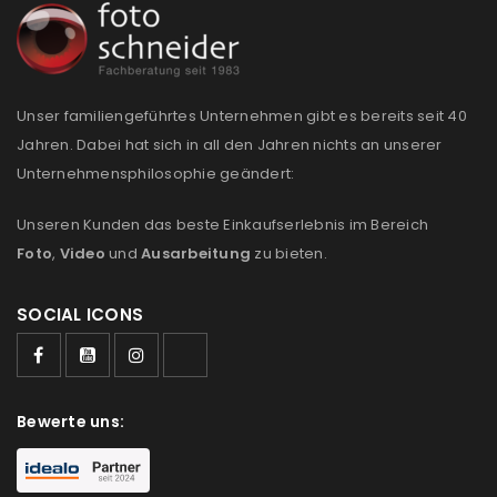
REGISTRIEREN
Unser familiengeführtes Unternehmen gibt es bereits seit 40
Jahren. Dabei hat sich in all den Jahren nichts an unserer
Unternehmensphilosophie geändert:
Unseren Kunden das beste Einkaufserlebnis im Bereich
Foto
,
Video
und
Ausarbeitung
zu bieten.
SOCIAL ICONS
Bewerte uns: