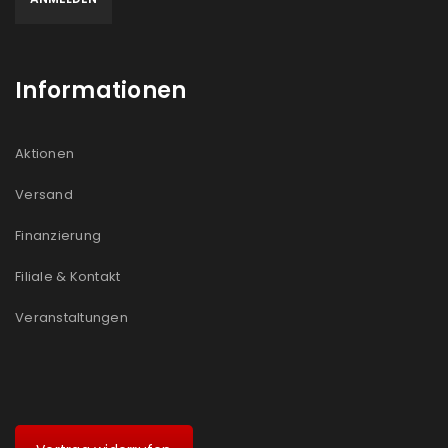
Informationen
Aktionen
Versand
Finanzierung
Filiale & Kontakt
Veranstaltungen