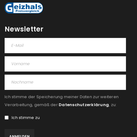
Newsletter
Ich stimme der Speicherung meiner Daten zur weiteren
Verarbeitung, gemäß der
Datenschutzerklärung
, zu:
Ich stimme zu