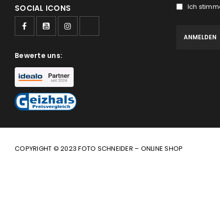
Ich stimm
SOCIAL ICONS
Bewerte uns:
COPYRIGHT © 2023 FOTO SCHNEIDER – ONLINE SHOP