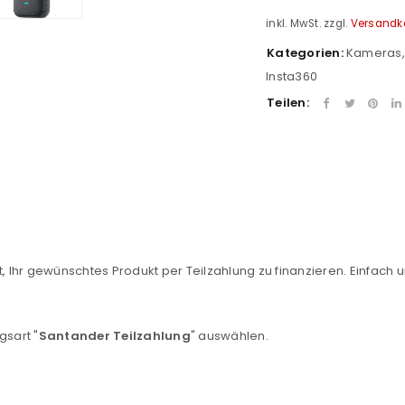
inkl. MwSt.
zzgl.
Versandk
Kategorien:
Kameras
Insta360
Teilen:
, Ihr gewünschtes Produkt per Teilzahlung zu finanzieren. Einfach u
gsart "
Santander Teilzahlung
" auswählen.