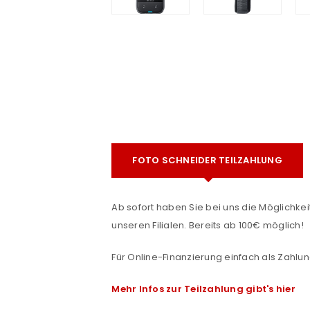
e
FOTO SCHNEIDER TEILZAHLUNG
Ab sofort haben Sie bei uns die Möglichkeit
unseren Filialen. Bereits ab 100€ möglich!
Für Online-Finanzierung einfach als Zahlun
Mehr Infos zur Teilzahlung gibt's hier