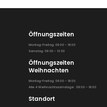
Öffnungszeiten
Montag-Freitag: 09:00 – 18:00
Samstag: 09:00 – 13:00
Öffnungszeiten
Weihnachten
Montag-Freitag: 09:00 – 18:00
Alle 4 Weihnachtssamstage : 09:00 – 18:00
Standort