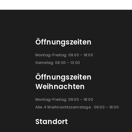
Öffnungszeiten
Montag-Freitag: 09:00 – 18:00
Samstag: 09:00 – 13:00
Öffnungszeiten
Weihnachten
Montag-Freitag: 09:00 – 18:00
Alle 4 Weihnachtssamstage : 09:00 – 18:00
Standort