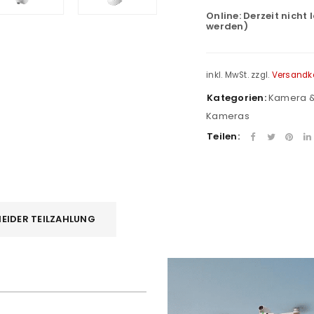
Online:
Derzeit nicht 
werden)
inkl. MwSt.
zzgl.
Versandk
Kategorien:
Kamera &
Kameras
Teilen:
EIDER TEILZAHLUNG
N