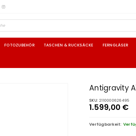
FOTOZUBEHÖR
TASCHEN & RUCKSÄCKE
FERNGLÄSER
Antigravity 
SKU:
2110000626495
1.599,00
€
Verfügbarkeit:
Verfü