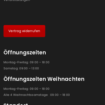
Vertrag widerrufen
Öffnungszeiten
Montag-Freitag: 09:00 – 18:00
Samstag: 09:00 – 13:00
Öffnungszeiten Weihnachten
Montag-Freitag: 09:00 – 18:00
Alle 4 Weihnachtssamstage : 09:00 – 18:00