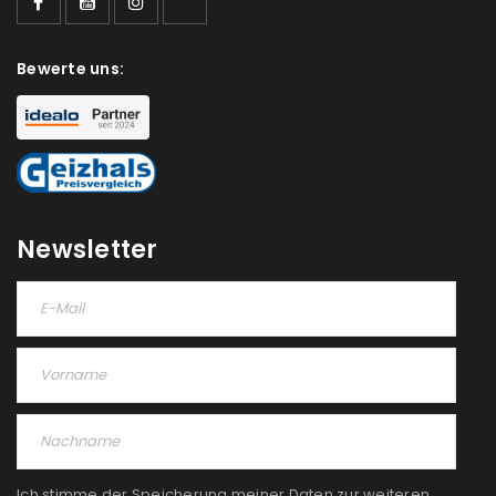
Bewerte uns:
Newsletter
Ich stimme der Speicherung meiner Daten zur weiteren