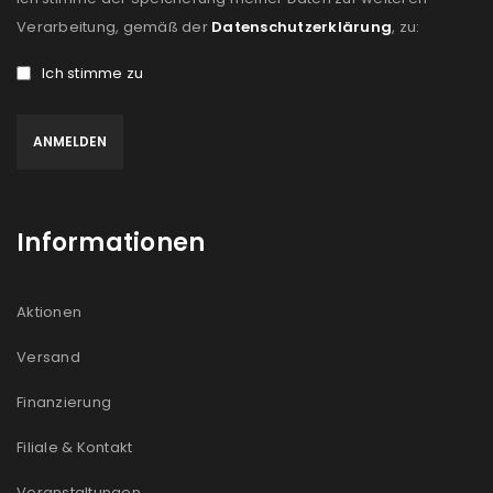
Verarbeitung, gemäß der
Datenschutzerklärung
, zu:
Ich stimme zu
Informationen
Aktionen
Versand
Finanzierung
Filiale & Kontakt
Veranstaltungen