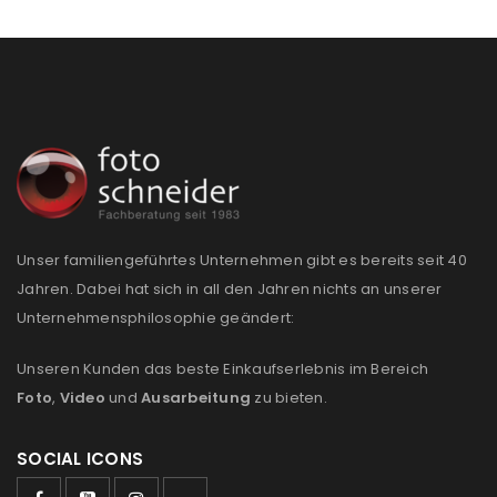
Unser familiengeführtes Unternehmen gibt es bereits seit 40
Jahren. Dabei hat sich in all den Jahren nichts an unserer
Unternehmensphilosophie geändert:
Unseren Kunden das beste Einkaufserlebnis im Bereich
Foto
,
Video
und
Ausarbeitung
zu bieten.
SOCIAL ICONS