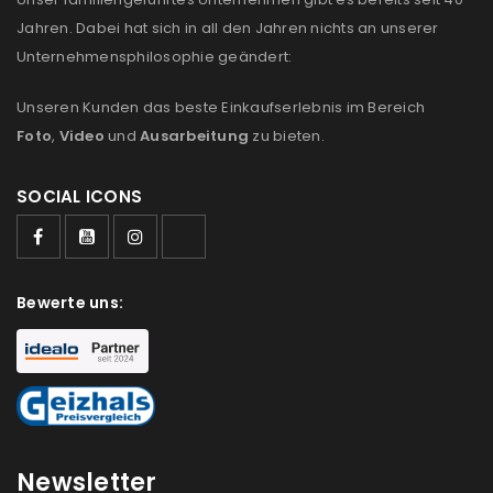
Jahren. Dabei hat sich in all den Jahren nichts an unserer
Unternehmensphilosophie geändert:
Unseren Kunden das beste Einkaufserlebnis im Bereich
Foto
,
Video
und
Ausarbeitung
zu bieten.
SOCIAL ICONS
Bewerte uns:
Newsletter