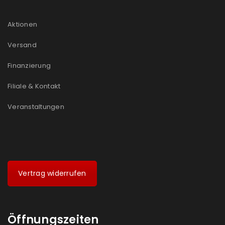
Aktionen
Versand
Finanzierung
Filiale & Kontakt
Veranstaltungen
Vertrag widerrufen
Öffnungszeiten