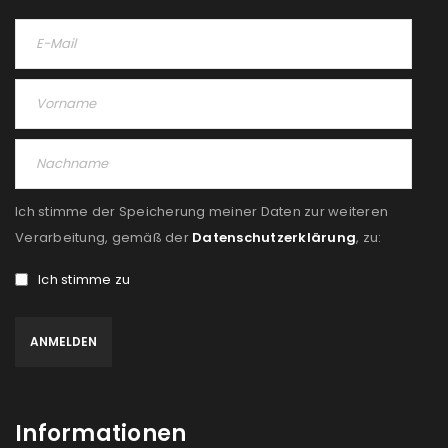
Ich stimme der Speicherung meiner Daten zur weiteren
Verarbeitung, gemäß der
Datenschutzerklärung
, zu:
Ich stimme zu
Informationen