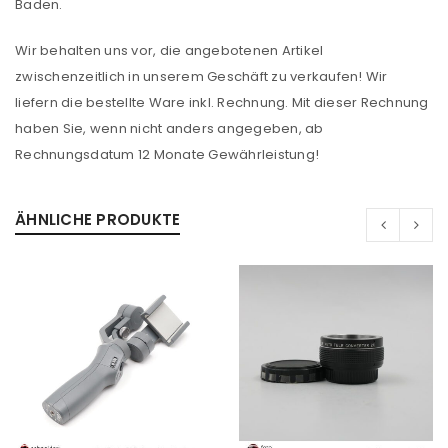
Baden.
Wir behalten uns vor, die angebotenen Artikel
zwischenzeitlich in unserem Geschäft zu verkaufen! Wir
liefern die bestellte Ware inkl. Rechnung. Mit dieser Rechnung
haben Sie, wenn nicht anders angegeben, ab
Rechnungsdatum 12 Monate Gewährleistung!
ÄHNLICHE PRODUKTE