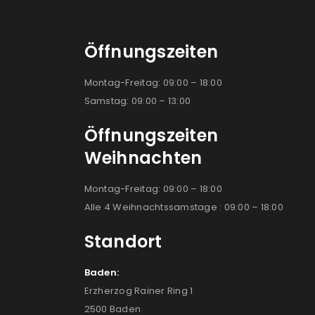
Öffnungszeiten
Montag-Freitag: 09:00 – 18:00
Samstag: 09:00 – 13:00
Öffnungszeiten
Weihnachten
Montag-Freitag: 09:00 – 18:00
Alle 4 Weihnachtssamstage : 09:00 – 18:00
Standort
Baden:
Erzherzog Rainer Ring 1
2500 Baden