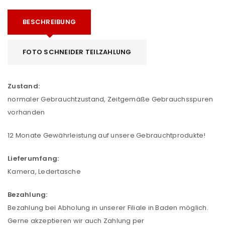
BESCHREIBUNG
FOTO SCHNEIDER TEILZAHLUNG
Zustand:
normaler Gebrauchtzustand, Zeitgemäße Gebrauchsspuren
vorhanden
12 Monate Gewährleistung auf unsere Gebrauchtprodukte!
Lieferumfang:
Kamera, Ledertasche
Bezahlung:
Bezahlung bei Abholung in unserer Filiale in Baden möglich.
Gerne akzeptieren wir auch Zahlung per