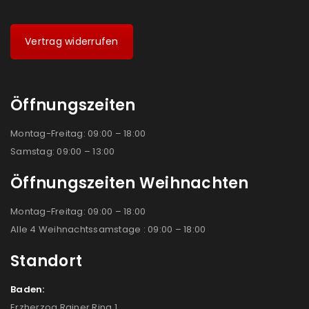
Vertrag widerrufen
Öffnungszeiten
Montag-Freitag: 09:00 – 18:00
Samstag: 09:00 – 13:00
Öffnungszeiten Weihnachten
Montag-Freitag: 09:00 – 18:00
Alle 4 Weihnachtssamstage : 09:00 – 18:00
Standort
Baden:
Erzherzog Rainer Ring 1