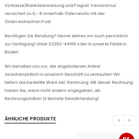
Vorkasse/Banküberweisung und Paypal. Versand nur
versichert zu 5,- € innerhalb Österreichs mit der
Österreichischen Post.
Benötigen Sie Beratung? Gerne stehen wir auch persönlich
zur Verfügung! Unter 02252-44166 oder in unserer Filiale in
Baden.
Wir behalten uns vor, die angebotenen Artikel
zwischenzeitlich in unserem Geschäft zu verkaufen! Wir
liefern die bestellte Ware inkl. Rechnung. Mit dieser Rechnung
haben Sie, wenn nicht anders angegeben, ab
Rechnungsdatum 12 Monate Gewährleistung!
ÄHNLICHE PRODUKTE