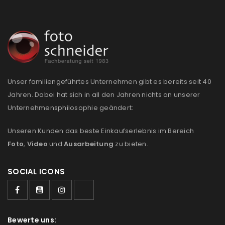
Unser familiengeführtes Unternehmen gibt es bereits seit 40
Jahren. Dabei hat sich in all den Jahren nichts an unserer
Unternehmensphilosophie geändert:
Unseren Kunden das beste Einkaufserlebnis im Bereich
Foto
,
Video
und
Ausarbeitung
zu bieten.
SOCIAL ICONS
Bewerte uns: