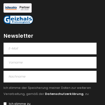
Newsletter
Ich stimme der Speicherung meiner Daten zur weiteren
Verarbeitung, gemäß der
Datenschutzerklärung
, zu:
Ich stimme zu