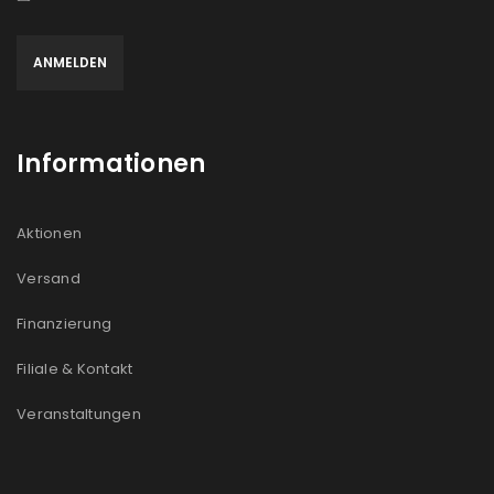
Informationen
Aktionen
Versand
Finanzierung
Filiale & Kontakt
Veranstaltungen