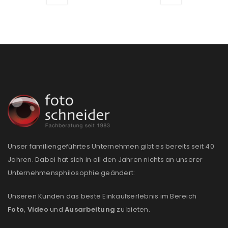
Unser familiengeführtes Unternehmen gibt es bereits seit 40
Jahren. Dabei hat sich in all den Jahren nichts an unserer
Unternehmensphilosophie geändert:
Unseren Kunden das beste Einkaufserlebnis im Bereich
Foto
,
Video
und
Ausarbeitung
zu bieten.