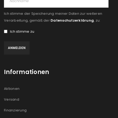
Ich stimme der Speicherung meiner Daten zur weiteren
Verarbeitung, gemäß der
Datenschutzerklärung
, zu:
Ich stimme zu
Informationen
Aktionen
Versand
Finanzierung