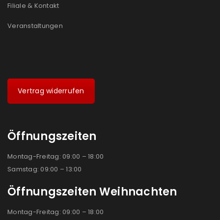
Filiale & Kontakt
Veranstaltungen
Vertrag widerrufen
Öffnungszeiten
Montag-Freitag: 09:00 – 18:00
Samstag: 09:00 – 13:00
Öffnungszeiten Weihnachten
Montag-Freitag: 09:00 – 18:00