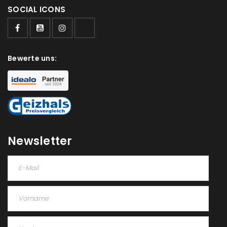
SOCIAL ICONS
Bewerte uns:
Newsletter