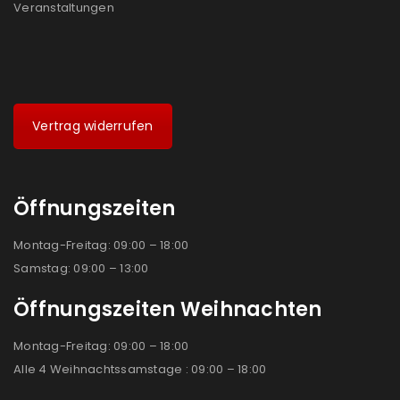
Veranstaltungen
Vertrag widerrufen
Öffnungszeiten
Montag-Freitag: 09:00 – 18:00
Samstag: 09:00 – 13:00
Öffnungszeiten Weihnachten
Montag-Freitag: 09:00 – 18:00
Alle 4 Weihnachtssamstage : 09:00 – 18:00