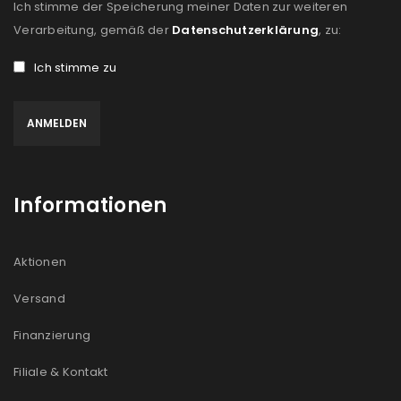
Ich stimme der Speicherung meiner Daten zur weiteren
Verarbeitung, gemäß der
Datenschutzerklärung
, zu:
Ich stimme zu
Informationen
Aktionen
Versand
Finanzierung
Filiale & Kontakt