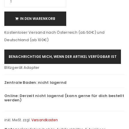
IN DEN WARENKORB
Kostenloser Versand nach Österreich (ab 50€) und
Deutschland (ab 100€)
BENACHRICHTIGE MICH, WENN DER ARTIKEL VERFÜGBAR IST
Blitzgerät Adapter
Zentrale Baden:
nicht lagernd
Online:
Derzeit nicht lagernd (kann gerne für dich bestellt
werden)
inkl. MwSt.
zzgl.
Versandkosten