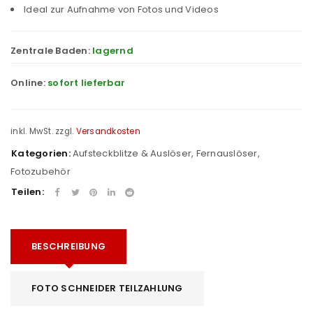
Ideal zur Aufnahme von Fotos und Videos
Zentrale Baden:
lagernd
Online:
sofort lieferbar
inkl. MwSt.
zzgl.
Versandkosten
Kategorien:
Aufsteckblitze & Auslöser
,
Fernauslöser
,
Fotozubehör
Teilen:
BESCHREIBUNG
FOTO SCHNEIDER TEILZAHLUNG