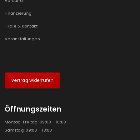
Versand
Finanzierung
Filiale & Kontakt
Veranstaltungen
Vertrag widerrufen
Öffnungszeiten
Montag-Freitag: 09:00 – 18:00
Samstag: 09:00 – 13:00