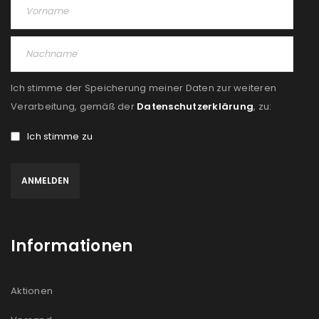
Ich stimme der Speicherung meiner Daten zur weiteren
Verarbeitung, gemäß der
Datenschutzerklärung
, zu:
Ich stimme zu
Informationen
Aktionen