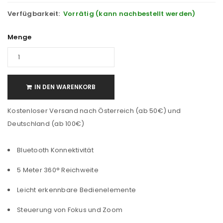
Verfügbarkeit:
Vorrätig (kann nachbestellt werden)
Menge
IN DEN WARENKORB
Kostenloser Versand nach Österreich (ab 50€) und
Deutschland (ab 100€)
Bluetooth Konnektivität
5 Meter 360° Reichweite
Leicht erkennbare Bedienelemente
Steuerung von Fokus und Zoom