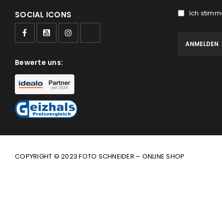
Ich stimm
SOCIAL ICONS
Bewerte uns:
COPYRIGHT © 2023 FOTO SCHNEIDER – ONLINE SHOP