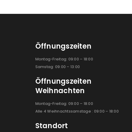
Öffnungszeiten
Montag-Freitag: 09:00 – 18:00
Samstag: 09:00 – 13:00
Öffnungszeiten
Weihnachten
Montag-Freitag: 09:00 – 18:00
Alle 4 Weihnachtssamstage : 09:00 – 18:00
Standort