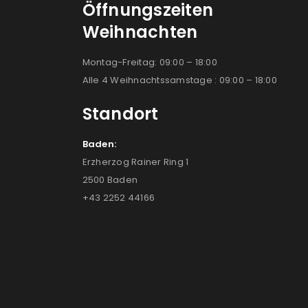
Öffnungszeiten
Weihnachten
Montag-Freitag: 09:00 – 18:00
Alle 4 Weihnachtssamstage : 09:00 – 18:00
Standort
Baden:
Erzherzog Rainer Ring 1
2500 Baden
+43 2252 44166