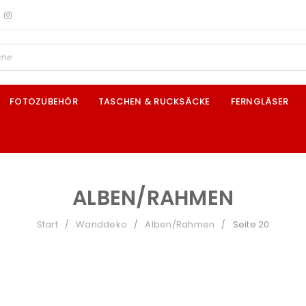
FOTOZUBEHÖR
TASCHEN & RUCKSÄCKE
FERNGLÄSER
ALBEN/RAHMEN
Start
Wanddeko
Alben/Rahmen
Seite 20
/
/
/