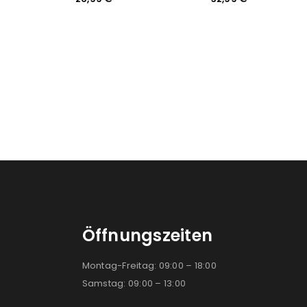
Öffnungszeiten
Montag-Freitag: 09:00 – 18:00
Samstag: 09:00 – 13:00