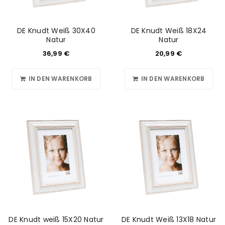
DE Knudt Weiß 30X40
DE Knudt Weiß 18X24
Natur
Natur
36,99
€
20,99
€
IN DEN WARENKORB
IN DEN WARENKORB
DE Knudt weiß 15X20 Natur
DE Knudt Weiß 13X18 Natur