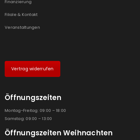
Finanzierung
Filiale & Kontakt
Veranstaltungen
Vertrag widerrufen
Öffnungszeiten
Montag-Freitag: 09:00 – 18:00
Samstag: 09:00 – 13:00
Öffnungszeiten Weihnachten