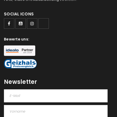
SOCIAL ICONS
Bewerte uns:
Newsletter