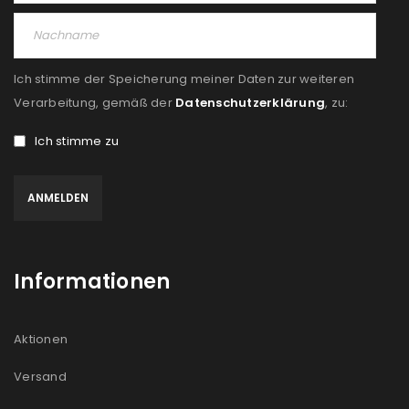
Ich stimme der Speicherung meiner Daten zur weiteren
Verarbeitung, gemäß der
Datenschutzerklärung
, zu:
Ich stimme zu
Informationen
Aktionen
Versand