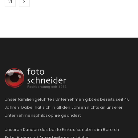
21
Unser familiengeführtes Unternehmen gibt es bereits seit 40
Jahren. Dabei hat sich in all den Jahren nichts an unserer
Unternehmensphilosophie geändert:
Unseren Kunden das beste Einkaufserlebnis im Bereich
Foto
,
Video
und
Ausarbeitung
zu bieten.