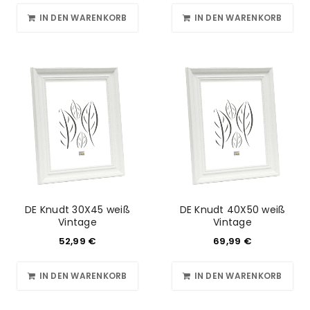
IN DEN WARENKORB
IN DEN WARENKORB
DE Knudt 30X45 weiß
DE Knudt 40X50 weiß
Vintage
Vintage
52,99
€
69,99
€
IN DEN WARENKORB
IN DEN WARENKORB