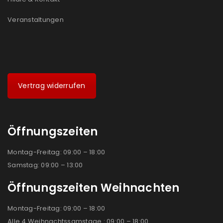
Veranstaltungen
Vertrag widerrufen
Öffnungszeiten
Montag-Freitag: 09:00 – 18:00
Samstag: 09:00 – 13:00
Öffnungszeiten Weihnachten
Montag-Freitag: 09:00 – 18:00
Alle 4 Weihnachtssamstage : 09:00 – 18:00