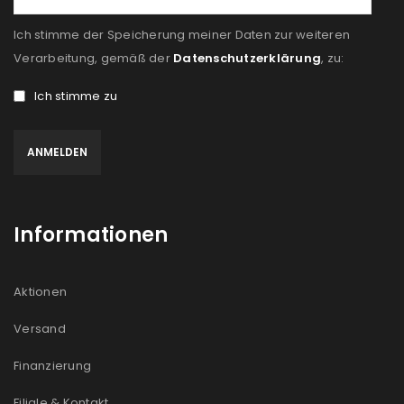
Ich stimme der Speicherung meiner Daten zur weiteren
Verarbeitung, gemäß der
Datenschutzerklärung
, zu:
Ich stimme zu
Informationen
Aktionen
Versand
Finanzierung
Filiale & Kontakt