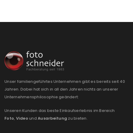
Unser familiengeführtes Unternehmen gibt es bereits seit 40
Jahren. Dabei hat sich in all den Jahren nichts an unserer
Unternehmensphilosophie geändert:
Unseren Kunden das beste Einkaufserlebnis im Bereich
Foto
,
Video
und
Ausarbeitung
zu bieten.