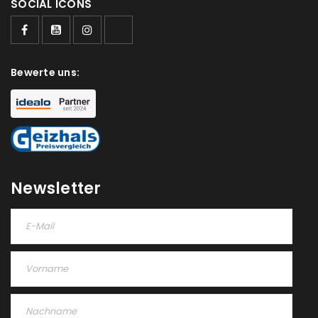
SOCIAL ICONS
Bewerte uns:
Newsletter