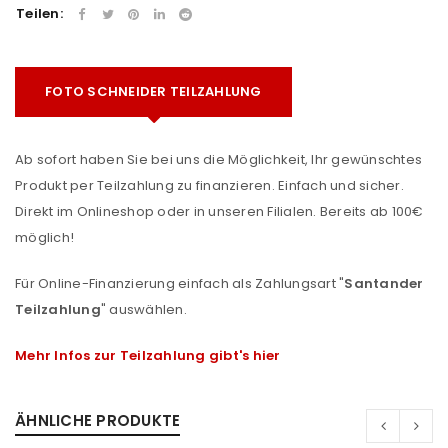
Teilen:
FOTO SCHNEIDER TEILZAHLUNG
Ab sofort haben Sie bei uns die Möglichkeit, Ihr gewünschtes
Produkt per Teilzahlung zu finanzieren. Einfach und sicher.
Direkt im Onlineshop oder in unseren Filialen. Bereits ab 100€
möglich!
Für Online-Finanzierung einfach als Zahlungsart "
Santander
Teilzahlung
" auswählen.
Mehr Infos zur Teilzahlung gibt's hier
ÄHNLICHE PRODUKTE