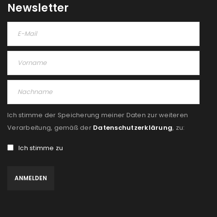
Newsletter
Ich stimme der Speicherung meiner Daten zur weiteren
Verarbeitung, gemäß der
Datenschutzerklärung
, zu:
Ich stimme zu