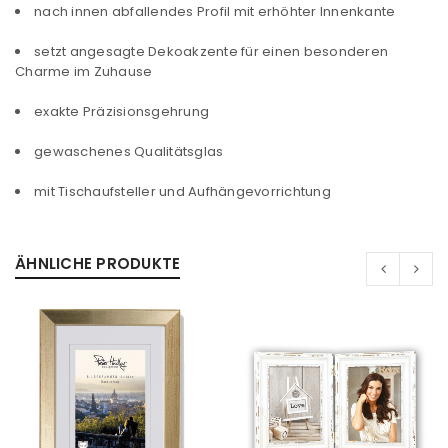
nach innen abfallendes Profil mit erhöhter Innenkante
setzt angesagte Dekoakzente für einen besonderen
Charme im Zuhause
exakte Präzisionsgehrung
gewaschenes Qualitätsglas
mit Tischaufsteller und Aufhängevorrichtung
ÄHNLICHE PRODUKTE