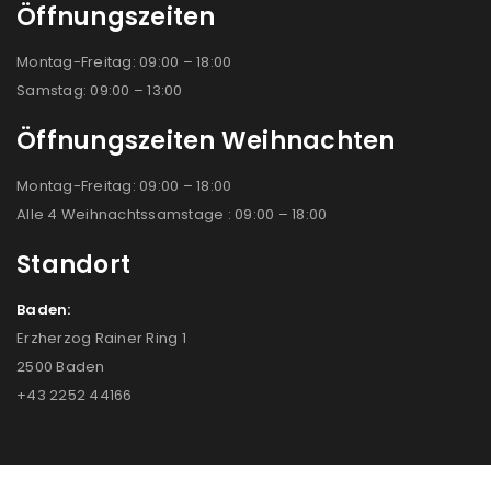
Öffnungszeiten
Montag-Freitag: 09:00 – 18:00
Samstag: 09:00 – 13:00
Öffnungszeiten Weihnachten
Montag-Freitag: 09:00 – 18:00
Alle 4 Weihnachtssamstage : 09:00 – 18:00
Standort
Baden:
Erzherzog Rainer Ring 1
2500 Baden
+43 2252 44166