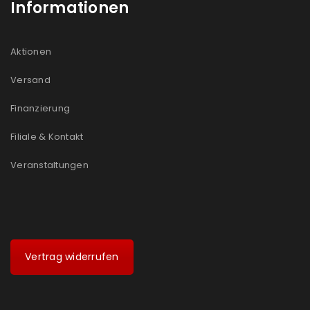
Informationen
Aktionen
Versand
Finanzierung
Filiale & Kontakt
Veranstaltungen
Vertrag widerrufen