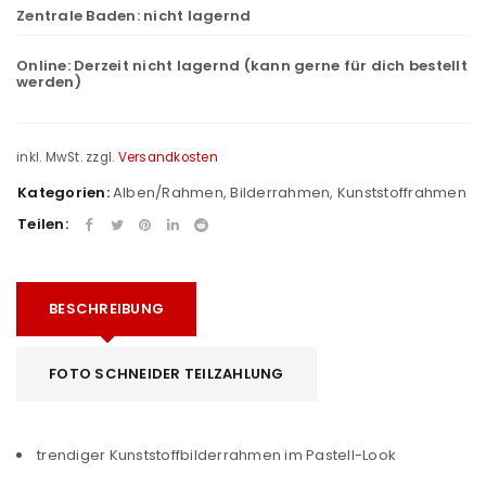
Zentrale Baden:
nicht lagernd
Online:
Derzeit nicht lagernd (kann gerne für dich bestellt
werden)
inkl. MwSt.
zzgl.
Versandkosten
Kategorien:
Alben/Rahmen
,
Bilderrahmen
,
Kunststoffrahmen
Teilen:
BESCHREIBUNG
FOTO SCHNEIDER TEILZAHLUNG
trendiger Kunststoffbilderrahmen im Pastell-Look