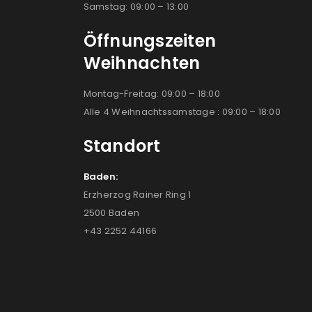
Samstag: 09:00 – 13:00
Öffnungszeiten
Weihnachten
Montag-Freitag: 09:00 – 18:00
Alle 4 Weihnachtssamstage : 09:00 – 18:00
Standort
Baden:
Erzherzog Rainer Ring 1
2500 Baden
+43 2252 44166