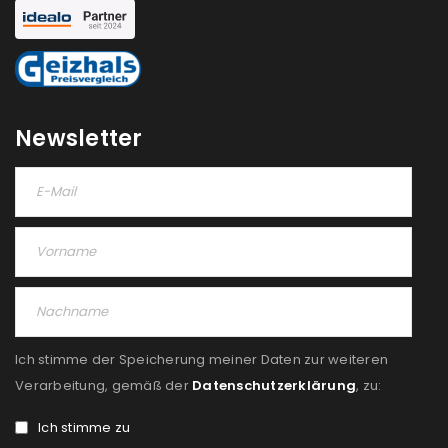
Newsletter
Ich stimme der Speicherung meiner Daten zur weiteren
Verarbeitung, gemäß der
Datenschutzerklärung
, zu:
Ich stimme zu