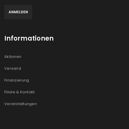
Informationen
Aktionen
Versand
Finanzierung
Filiale & Kontakt
Veranstaltungen