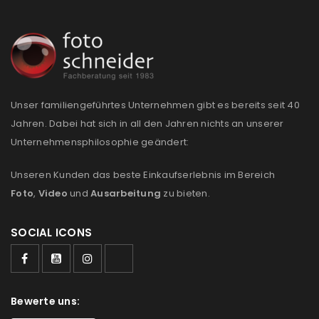
Unser familiengeführtes Unternehmen gibt es bereits seit 40
Jahren. Dabei hat sich in all den Jahren nichts an unserer
Unternehmensphilosophie geändert:
Unseren Kunden das beste Einkaufserlebnis im Bereich
Foto
,
Video
und
Ausarbeitung
zu bieten.
SOCIAL ICONS
Bewerte uns: