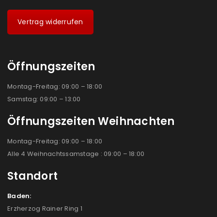
Vertrag widerrufen
Öffnungszeiten
Montag-Freitag: 09:00 – 18:00
Samstag: 09:00 – 13:00
Öffnungszeiten Weihnachten
Montag-Freitag: 09:00 – 18:00
Alle 4 Weihnachtssamstage : 09:00 – 18:00
Standort
Baden:
Erzherzog Rainer Ring 1