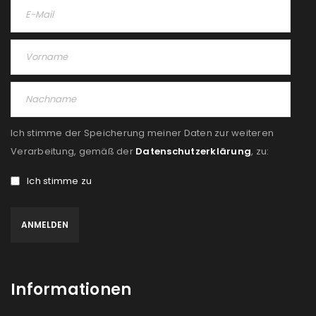
Ich stimme der Speicherung meiner Daten zur weiteren
Verarbeitung, gemäß der
Datenschutzerklärung
, zu:
Ich stimme zu
Informationen