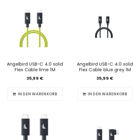
Angelbird USB-C 4.0 solid
Angelbird USB-C 4.0 solid
Flex Cable lime 1M
Flex Cable blue grey 1M
35,99
€
35,99
€
IN DEN WARENKORB
IN DEN WARENKORB