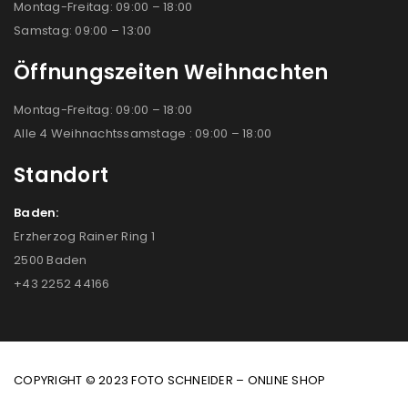
Montag-Freitag: 09:00 – 18:00
Samstag: 09:00 – 13:00
Öffnungszeiten Weihnachten
Montag-Freitag: 09:00 – 18:00
Alle 4 Weihnachtssamstage : 09:00 – 18:00
Standort
Baden:
Erzherzog Rainer Ring 1
2500 Baden
+43 2252 44166
COPYRIGHT © 2023 FOTO SCHNEIDER – ONLINE SHOP