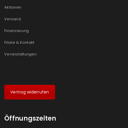
Aktionen
Versand
Finanzierung
Filiale & Kontakt
Veranstaltungen
Vertrag widerrufen
Öffnungszeiten