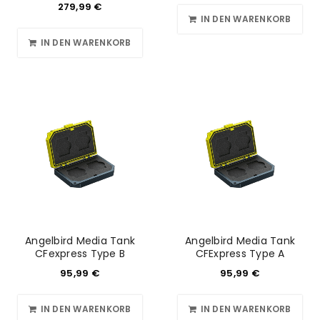
279,99
€
IN DEN WARENKORB
IN DEN WARENKORB
Angelbird Media Tank
Angelbird Media Tank
CFexpress Type B
CFExpress Type A
95,99
€
95,99
€
IN DEN WARENKORB
IN DEN WARENKORB