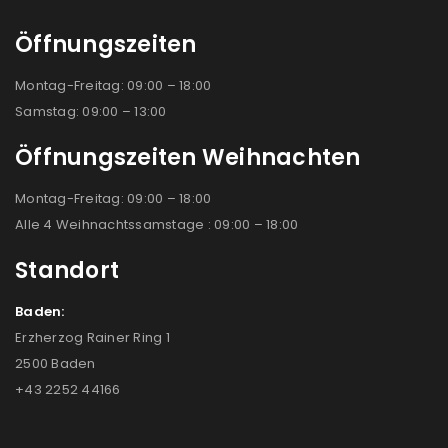
Öffnungszeiten
Montag-Freitag: 09:00 – 18:00
Samstag: 09:00 – 13:00
Öffnungszeiten Weihnachten
Montag-Freitag: 09:00 – 18:00
Alle 4 Weihnachtssamstage : 09:00 – 18:00
Standort
Baden:
Erzherzog Rainer Ring 1
2500 Baden
+43 2252 44166