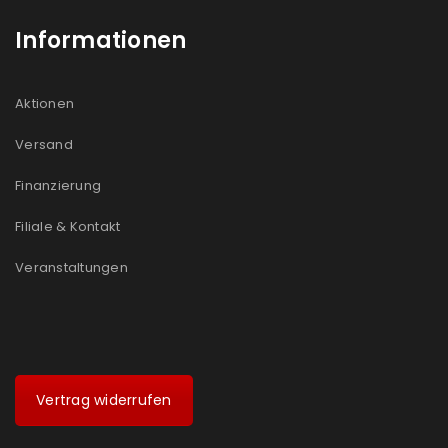
Informationen
Aktionen
Versand
Finanzierung
Filiale & Kontakt
Veranstaltungen
Vertrag widerrufen