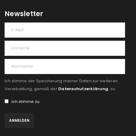
Newsletter
Ich stimme der Speicherung meiner Daten zur weiteren
Verarbeitung, gemäß der
Datenschutzerklärung
, zu:
Ich stimme zu