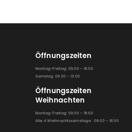
Öffnungszeiten
Montag-Freitag: 09:00 – 18:00
Samstag: 09:00 – 13:00
Öffnungszeiten
Weihnachten
Montag-Freitag: 09:00 – 18:00
Alle 4 Weihnachtssamstage : 09:00 – 18:00