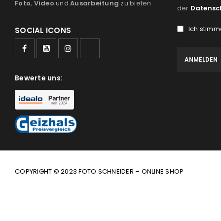
Foto
,
Video
und
Ausarbeitung
zu bieten.
der
Datensc
Ich stimm
SOCIAL ICONS
Bewerte uns:
COPYRIGHT © 2023 FOTO SCHNEIDER – ONLINE SHOP