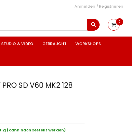
Anmelden
/
Registrieren
0
STUDIO & VIDEO
GEBRAUCHT
WORKSHOPS
V PRO SD V60 MK2 128
tig (kann nachbestellt werden)