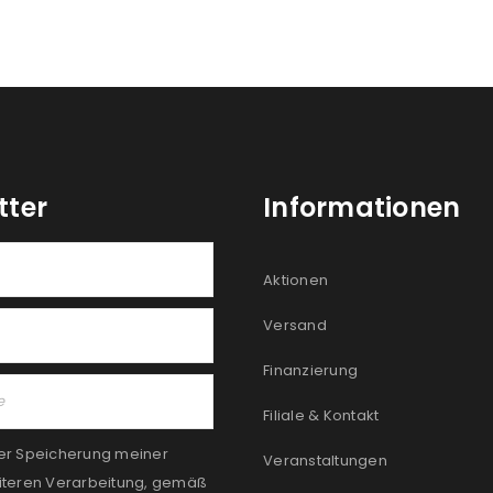
tter
Informationen
Aktionen
Versand
Finanzierung
Filiale & Kontakt
er Speicherung meiner
Veranstaltungen
iteren Verarbeitung, gemäß