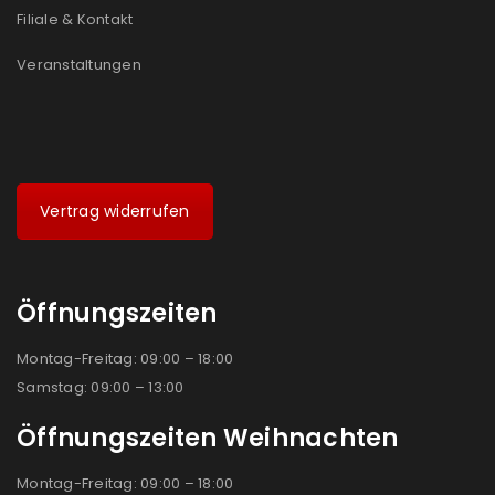
Filiale & Kontakt
Veranstaltungen
Vertrag widerrufen
Öffnungszeiten
Montag-Freitag: 09:00 – 18:00
Samstag: 09:00 – 13:00
Öffnungszeiten Weihnachten
Montag-Freitag: 09:00 – 18:00