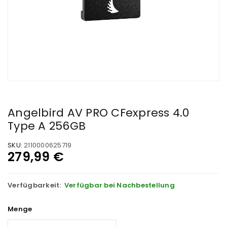
Angelbird AV PRO CFexpress 4.0
Type A 256GB
SKU:
2110000625719
279,99
€
Verfügbarkeit:
Verfügbar bei Nachbestellung
Menge