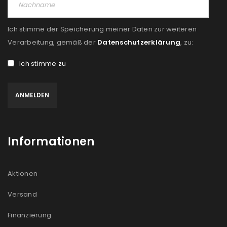
Ich stimme der Speicherung meiner Daten zur weiteren
Verarbeitung, gemäß der
Datenschutzerklärung
, zu:
Ich stimme zu
Informationen
Aktionen
Versand
Finanzierung