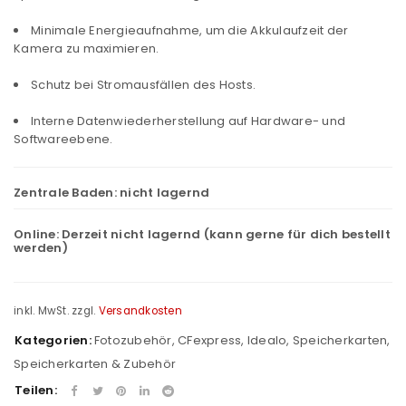
Minimale Energieaufnahme, um die Akkulaufzeit der
Kamera zu maximieren.
Schutz bei Stromausfällen des Hosts.
Interne Datenwiederherstellung auf Hardware- und
Softwareebene.
Zentrale Baden:
nicht lagernd
Online:
Derzeit nicht lagernd (kann gerne für dich bestellt
werden)
inkl. MwSt.
zzgl.
Versandkosten
Kategorien:
Fotozubehör
,
CFexpress
,
Idealo
,
Speicherkarten
,
Speicherkarten & Zubehör
Teilen: