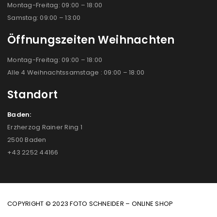
Montag-Freitag: 09:00 – 18:00
Samstag: 09:00 – 13:00
Öffnungszeiten Weihnachten
Montag-Freitag: 09:00 – 18:00
Alle 4 Weihnachtssamstage : 09:00 – 18:00
Standort
Baden:
Erzherzog Rainer Ring 1
2500 Baden
+43 2252 44166
COPYRIGHT © 2023 FOTO SCHNEIDER – ONLINE SHOP