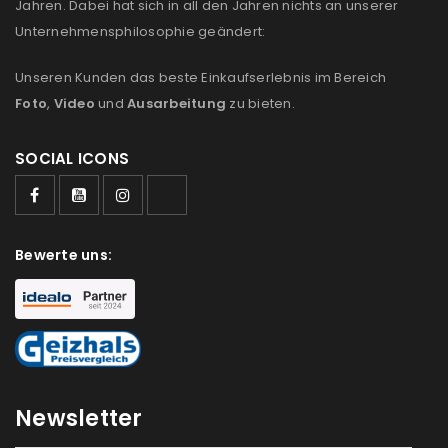
Jahren. Dabei hat sich in all den Jahren nichts an unserer
Unternehmensphilosophie geändert:
Unseren Kunden das beste Einkaufserlebnis im Bereich
Foto
,
Video
und
Ausarbeitung
zu bieten.
SOCIAL ICONS
Bewerte uns:
Newsletter