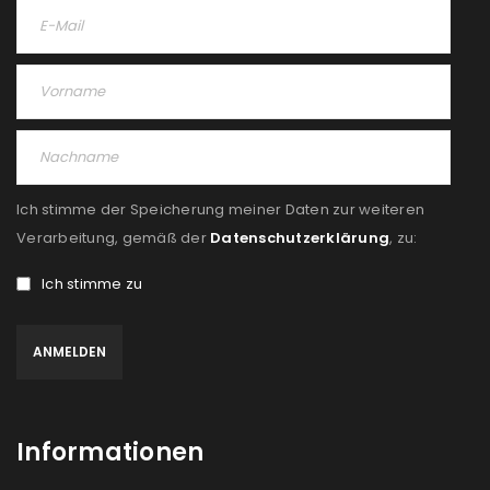
Ich stimme der Speicherung meiner Daten zur weiteren
Verarbeitung, gemäß der
Datenschutzerklärung
, zu:
Ich stimme zu
Informationen