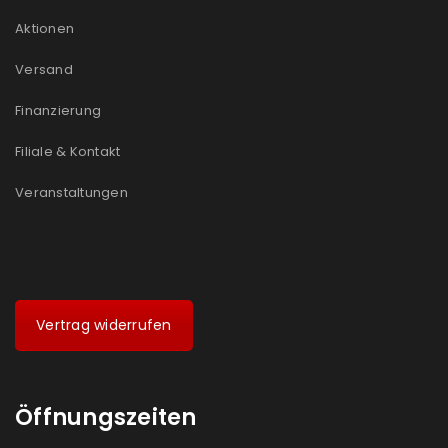
Aktionen
Versand
Finanzierung
Filiale & Kontakt
Veranstaltungen
Vertrag widerrufen
Öffnungszeiten