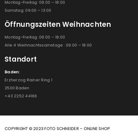
Montag-Freitag: 09:00 – 18:00
Samstag: 09:00 – 13:00
Öffnungszeiten Weihnachten
Montag-Freitag: 09:00 – 18:00
Alle 4 Weihnachtssamstage : 09:00 – 18:00
Standort
Baden:
Erzherzog Rainer Ring 1
2500 Baden
+43 2252 44166
COPYRIGHT © 2023 FOTO SCHNEIDER – ONLINE SHOP