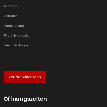
Aktionen
Versand
Finanzierung
Filiale & Kontakt
Veranstaltungen
Vertrag widerrufen
Öffnungszeiten