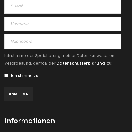
Ich stimme der Speicherung meiner Daten zur weiteren
Verarbeitung, gemäß der
Datenschutzerklärung
, zu:
Ich stimme zu
Informationen