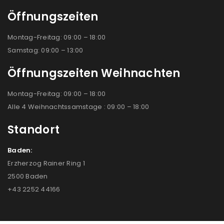
Öffnungszeiten
Montag-Freitag: 09:00 – 18:00
Samstag: 09:00 – 13:00
Öffnungszeiten Weihnachten
Montag-Freitag: 09:00 – 18:00
Alle 4 Weihnachtssamstage : 09:00 – 18:00
Standort
Baden:
Erzherzog Rainer Ring 1
2500 Baden
+43 2252 44166