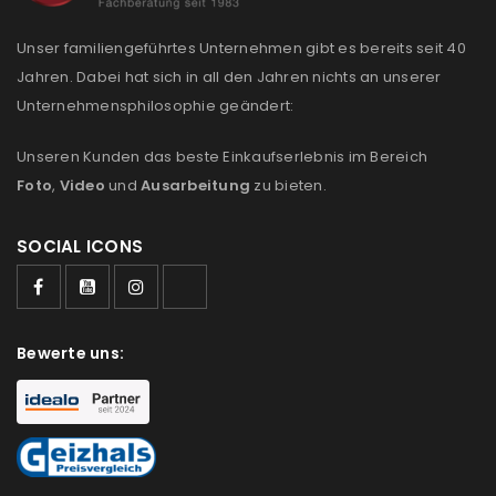
Unser familiengeführtes Unternehmen gibt es bereits seit 40
Jahren. Dabei hat sich in all den Jahren nichts an unserer
Unternehmensphilosophie geändert:
Unseren Kunden das beste Einkaufserlebnis im Bereich
Foto
,
Video
und
Ausarbeitung
zu bieten.
SOCIAL ICONS
Bewerte uns: