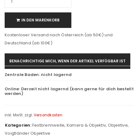
IN DEN WARENKORB
Kostenloser Versand nach Österreich (ab 50€) und
Deutschland (ab 100€)
BENACHRICHTIGE MICH, WENN DER ARTIKEL VERFÜGBAR IST
Zentrale Baden:
nicht lagernd
Online:
Derzeit nicht lagernd (kann gerne für dich bestellt
werden)
inkl. MwSt.
zzgl.
Versandkosten
Kategorien:
Festbrennweite
,
Kamera & Objektiv
,
Objektive
,
Voigtländer Objektive