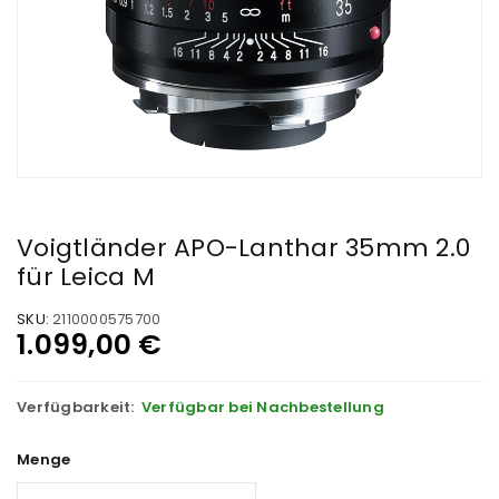
Voigtländer APO-Lanthar 35mm 2.0
für Leica M
SKU:
2110000575700
1.099,00
€
Verfügbarkeit:
Verfügbar bei Nachbestellung
Menge