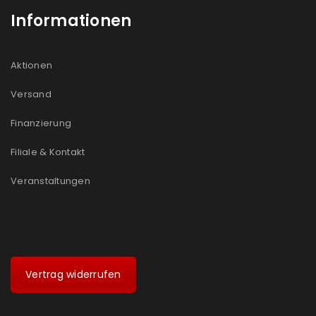
Informationen
Aktionen
Versand
Finanzierung
Filiale & Kontakt
Veranstaltungen
Vertrag widerrufen