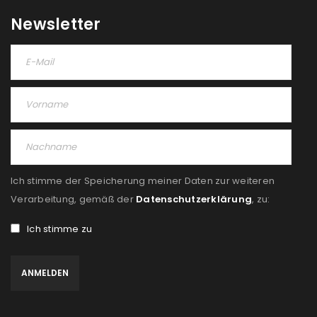
Newsletter
Ich stimme der Speicherung meiner Daten zur weiteren
Verarbeitung, gemäß der
Datenschutzerklärung
, zu:
Ich stimme zu