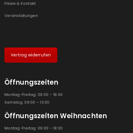
Filiale & Kontakt
Veranstaltungen
Vertrag widerrufen
Öffnungszeiten
Montag-Freitag: 09:00 – 18:00
Samstag: 09:00 – 13:00
Öffnungszeiten Weihnachten
Montag-Freitag: 09:00 – 18:00