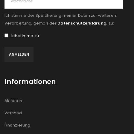
Ich stimme der Speicherung meiner Daten zur weiteren
Verarbeitung, gemäß der
Datenschutzerklärung
, zu:
Ich stimme zu
Informationen
Aktionen
Versand
Finanzierung