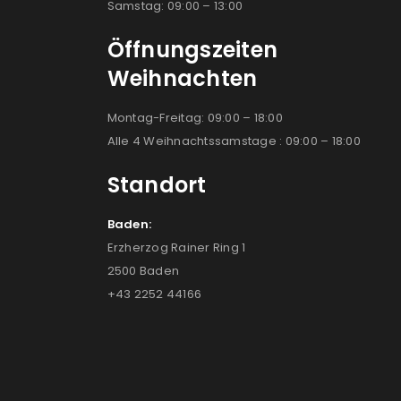
Samstag: 09:00 – 13:00
Öffnungszeiten
Weihnachten
Montag-Freitag: 09:00 – 18:00
Alle 4 Weihnachtssamstage : 09:00 – 18:00
Standort
Baden:
Erzherzog Rainer Ring 1
2500 Baden
+43 2252 44166