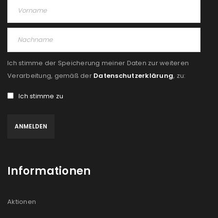
Ich stimme der Speicherung meiner Daten zur weiteren
Verarbeitung, gemäß der
Datenschutzerklärung
, zu:
Ich stimme zu
Informationen
Aktionen