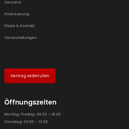
Versand
Finanzierung
Filiale & Kontakt
Veranstaltungen
Vertrag widerrufen
Öffnungszeiten
Montag-Freitag: 09:00 – 18:00
Samstag: 09:00 – 13:00