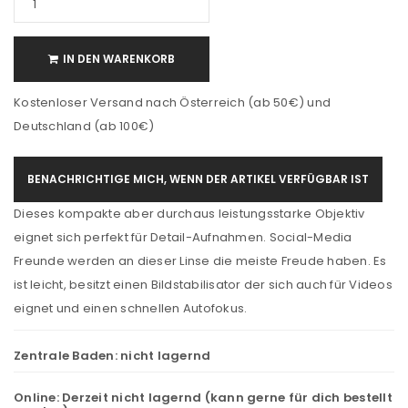
IN DEN WARENKORB
Kostenloser Versand nach Österreich (ab 50€) und
Deutschland (ab 100€)
BENACHRICHTIGE MICH, WENN DER ARTIKEL VERFÜGBAR IST
Dieses kompakte aber durchaus leistungsstarke Objektiv
eignet sich perfekt für Detail-Aufnahmen. Social-Media
Freunde werden an dieser Linse die meiste Freude haben. Es
ist leicht, besitzt einen Bildstabilisator der sich auch für Videos
eignet und einen schnellen Autofokus.
Zentrale Baden:
nicht lagernd
Online:
Derzeit nicht lagernd (kann gerne für dich bestellt