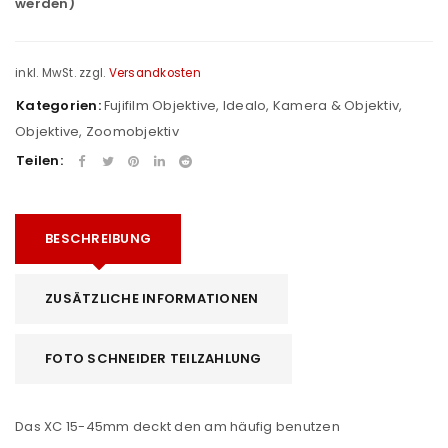
werden)
inkl. MwSt.
zzgl.
Versandkosten
Kategorien:
Fujifilm Objektive
,
Idealo
,
Kamera & Objektiv
,
Objektive
,
Zoomobjektiv
Teilen:
BESCHREIBUNG
ZUSÄTZLICHE INFORMATIONEN
FOTO SCHNEIDER TEILZAHLUNG
Das XC 15-45mm deckt den am häufig benutzen