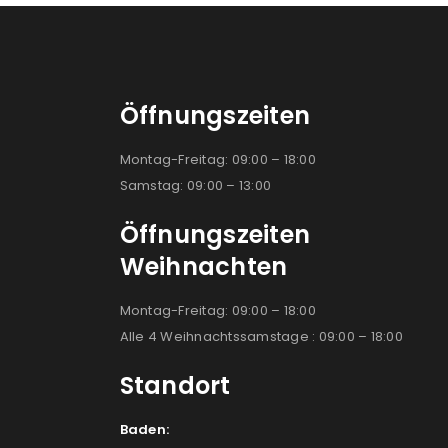
Öffnungszeiten
Montag-Freitag: 09:00 – 18:00
Samstag: 09:00 – 13:00
Öffnungszeiten
Weihnachten
Montag-Freitag: 09:00 – 18:00
Alle 4 Weihnachtssamstage : 09:00 – 18:00
Standort
Baden: