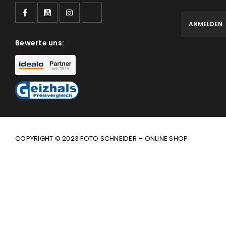
Bewerte uns:
COPYRIGHT © 2023 FOTO SCHNEIDER – ONLINE SHOP