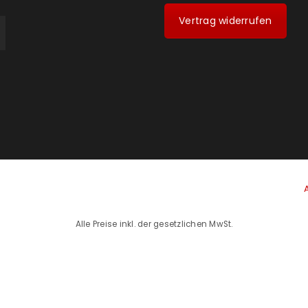
Vertrag widerrufen
Alle Preise inkl. der gesetzlichen MwSt.