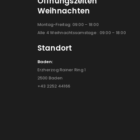
Öffnungszeiten
Weihnachten
Montag-Freitag: 09:00 – 18:00
Alle 4 Weihnachtssamstage : 09:00 – 18:00
Standort
Baden:
Erzherzog Rainer Ring 1
2500 Baden
+43 2252 44166