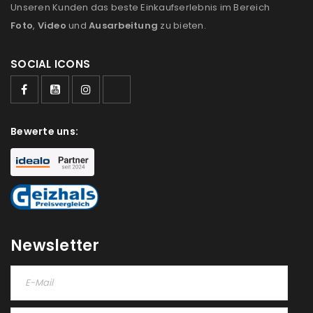
Unseren Kunden das beste Einkaufserlebnis im Bereich
Foto
,
Video
und
Ausarbeitung
zu bieten.
SOCIAL ICONS
Bewerte uns:
Newsletter