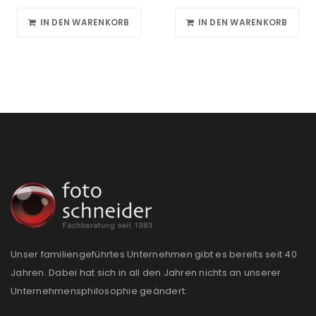
IN DEN WARENKORB
IN DEN WARENKORB
Unser familiengeführtes Unternehmen gibt es bereits seit 40
Jahren. Dabei hat sich in all den Jahren nichts an unserer
Unternehmensphilosophie geändert: