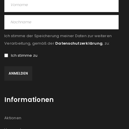
Ich stimme der Speicherung meiner Daten zur weiteren
Verarbeitung, gemäß der
Datenschutzerklärung
, zu:
Ich stimme zu
Informationen
Aktionen