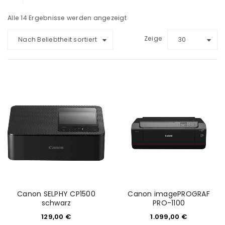
Alle 14 Ergebnisse werden angezeigt
Zeige
Nach Beliebtheit sortiert
30
Canon SELPHY CP1500
Canon imagePROGRAF
schwarz
PRO-1100
129,00
€
1.099,00
€