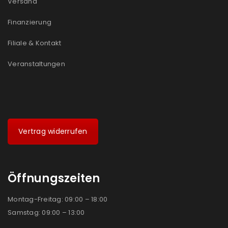
Versand
Finanzierung
Filiale & Kontakt
Veranstaltungen
Vertrag widerrufen
Öffnungszeiten
Montag-Freitag: 09:00 – 18:00
Samstag: 09:00 – 13:00