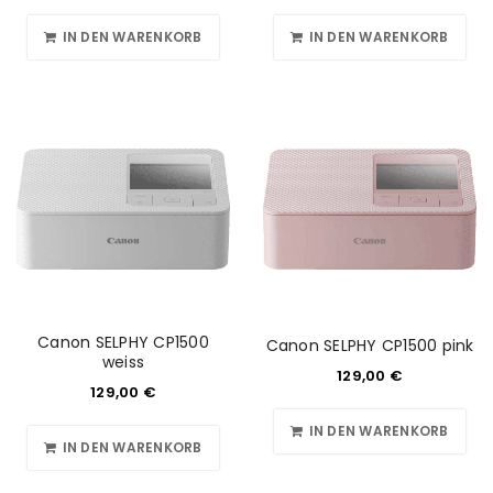
IN DEN WARENKORB
IN DEN WARENKORB
Canon SELPHY CP1500
Canon SELPHY CP1500 pink
weiss
129,00
€
129,00
€
IN DEN WARENKORB
IN DEN WARENKORB