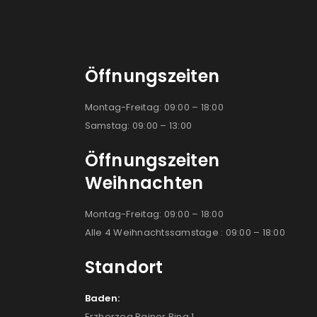
Öffnungszeiten
Montag-Freitag: 09:00 – 18:00
Samstag: 09:00 – 13:00
Öffnungszeiten
Weihnachten
Montag-Freitag: 09:00 – 18:00
Alle 4 Weihnachtssamstage : 09:00 – 18:00
Standort
Baden:
Erzherzog Rainer Ring 1