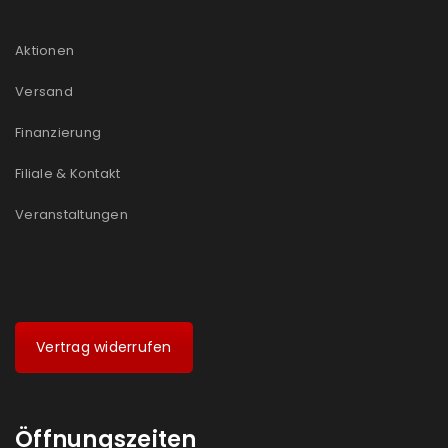
Aktionen
Versand
Finanzierung
Filiale & Kontakt
Veranstaltungen
Vertrag widerrufen
Öffnungszeiten