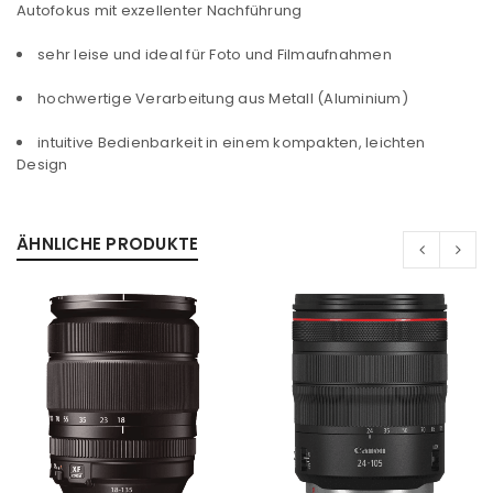
Autofokus mit exzellenter Nachführung
sehr leise und ideal für Foto und Filmaufnahmen
hochwertige Verarbeitung aus Metall (Aluminium)
intuitive Bedienbarkeit in einem kompakten, leichten
Design
ÄHNLICHE PRODUKTE
ANMELDEN