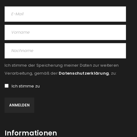
Ich stimme der Speicherung meiner Daten zur weiteren
Verarbeitung, gemäß der
Datenschutzerklärung
, zu:
Ich stimme zu
Informationen