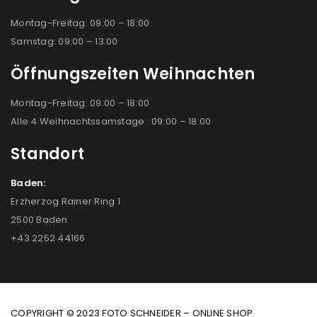
Montag-Freitag: 09:00 – 18:00
Samstag: 09:00 – 13:00
Öffnungszeiten Weihnachten
Montag-Freitag: 09:00 – 18:00
Alle 4 Weihnachtssamstage : 09:00 – 18:00
Standort
Baden:
Erzherzog Rainer Ring 1
2500 Baden
+43 2252 44166
COPYRIGHT © 2023 FOTO SCHNEIDER – ONLINE SHOP