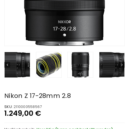
Nikon Z 17-28mm 2.8
SKU:
2110000558567
1.249,00
€