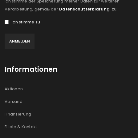
Ich stimme der Speicherung meiner Daten zur weiteren
Verarbeitung, gemäß der
Datenschutzerklärung
, zu:
Ich stimme zu
Informationen
Aktionen
Versand
Finanzierung
Filiale & Kontakt