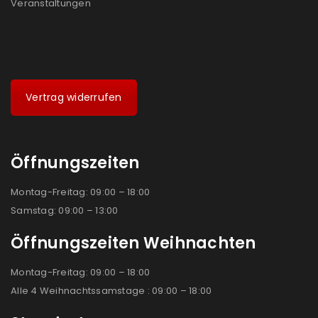
Veranstaltungen
Vertrag widerrufen
Öffnungszeiten
Montag-Freitag: 09:00 – 18:00
Samstag: 09:00 – 13:00
Öffnungszeiten Weihnachten
Montag-Freitag: 09:00 – 18:00
Alle 4 Weihnachtssamstage : 09:00 – 18:00