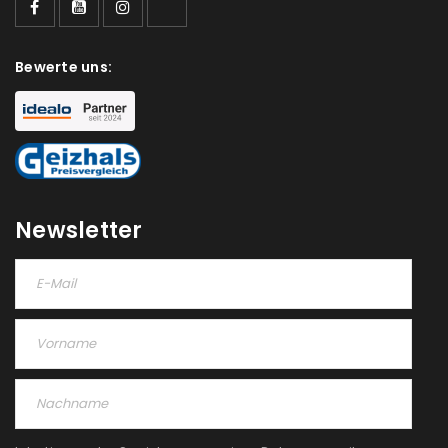
Bewerte uns:
Newsletter