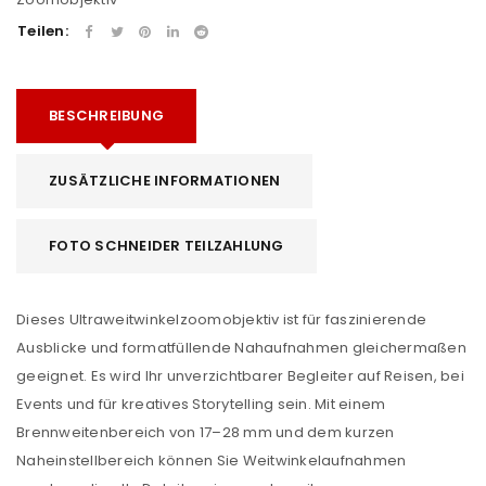
Teilen:
BESCHREIBUNG
ZUSÄTZLICHE INFORMATIONEN
FOTO SCHNEIDER TEILZAHLUNG
Dieses Ultraweitwinkelzoomobjektiv ist für faszinierende
Ausblicke und formatfüllende Nahaufnahmen gleichermaßen
geeignet. Es wird Ihr unverzichtbarer Begleiter auf Reisen, bei
Events und für kreatives Storytelling sein. Mit einem
Brennweitenbereich von 17–28 mm und dem kurzen
Naheinstellbereich können Sie Weitwinkelaufnahmen