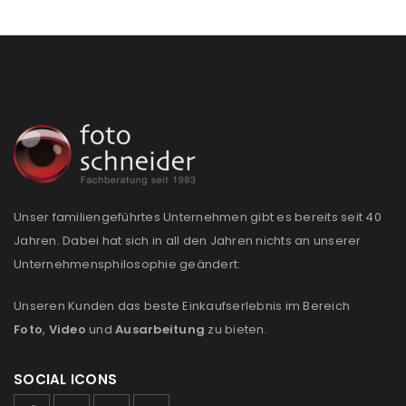
Unser familiengeführtes Unternehmen gibt es bereits seit 40
Jahren. Dabei hat sich in all den Jahren nichts an unserer
Unternehmensphilosophie geändert:
Unseren Kunden das beste Einkaufserlebnis im Bereich
Foto
,
Video
und
Ausarbeitung
zu bieten.
SOCIAL ICONS