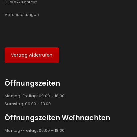
Filiale & Kontakt
Veranstaltungen
Vertrag widerrufen
Öffnungszeiten
Montag-Freitag: 09:00 – 18:00
Samstag: 09:00 – 13:00
Öffnungszeiten Weihnachten
Montag-Freitag: 09:00 – 18:00