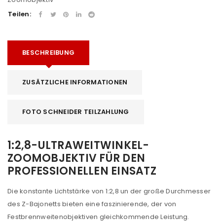
Teilen:
BESCHREIBUNG
ZUSÄTZLICHE INFORMATIONEN
FOTO SCHNEIDER TEILZAHLUNG
1:2,8-ULTRAWEITWINKEL-
ZOOMOBJEKTIV FÜR DEN
PROFESSIONELLEN EINSATZ
Die konstante Lichtstärke von 1:2,8 un der große Durchmesser
des Z-Bajonetts bieten eine faszinierende, der von
Festbrennweitenobjektiven gleichkommende Leistung.