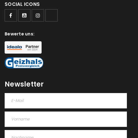
SOCIAL ICONS
Bewerte uns:
Newsletter