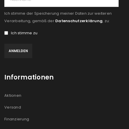
Ich stimme der Speicherung meiner Daten zur weiteren
Verarbeitung, gemäß der
Datenschutzerklärung
, zu:
Ich stimme zu
Informationen
Aktionen
Versand
Finanzierung