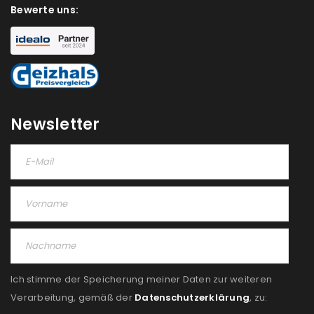
Bewerte uns:
Newsletter
Ich stimme der Speicherung meiner Daten zur weiteren
Verarbeitung, gemäß der
Datenschutzerklärung
, zu: