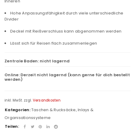
Inneren
Hohe Anpassungsfähigkeit durch viele unterschiedliche
Divider
Deckel mit Reißverschluss kann abgenommen werden
Lässt sich für Reisen flach zusammenlegen
Zentrale Baden:
nicht lagernd
Online:
Derzeit nicht lagernd (kann gerne für dich bestellt
werden)
inkl. MwSt.
zzgl.
Versandkosten
Kategorien:
Taschen & Rucksäcke
,
Inlays &
Organisationssysteme
Teilen: