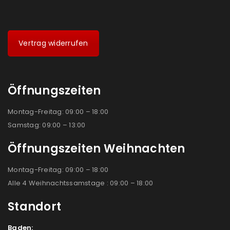
Vertrag widerrufen
Öffnungszeiten
Montag-Freitag: 09:00 – 18:00
Samstag: 09:00 – 13:00
Öffnungszeiten Weihnachten
Montag-Freitag: 09:00 – 18:00
Alle 4 Weihnachtssamstage : 09:00 – 18:00
Standort
Baden: