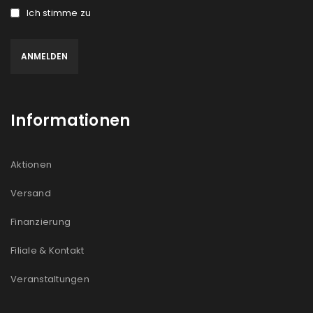
Ich stimme zu
Informationen
Aktionen
Versand
Finanzierung
Filiale & Kontakt
Veranstaltungen