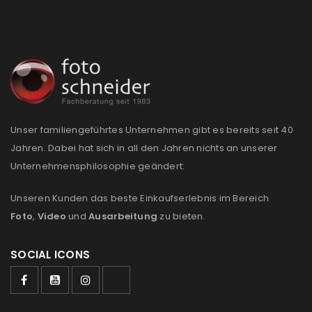
Unser familiengeführtes Unternehmen gibt es bereits seit 40
Jahren. Dabei hat sich in all den Jahren nichts an unserer
Unternehmensphilosophie geändert:
Unseren Kunden das beste Einkaufserlebnis im Bereich
Foto
,
Video
und
Ausarbeitung
zu bieten.
SOCIAL ICONS