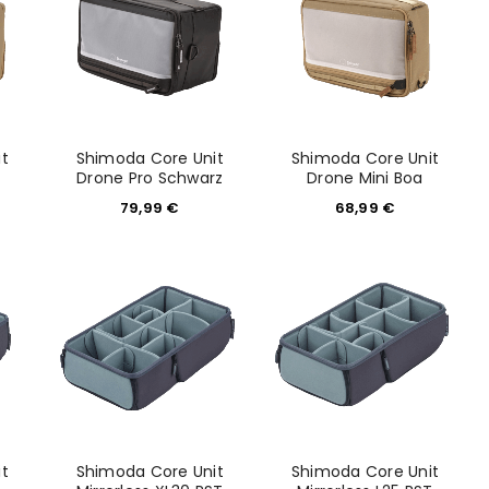
t
Shimoda Core Unit
Shimoda Core Unit
Drone Pro Schwarz
Drone Mini Boa
79,99
€
68,99
€
t
Shimoda Core Unit
Shimoda Core Unit