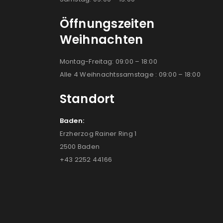
Öffnungszeiten
Weihnachten
Montag-Freitag: 09:00 – 18:00
Alle 4 Weihnachtssamstage : 09:00 – 18:00
Standort
Baden:
Erzherzog Rainer Ring 1
2500 Baden
+43 2252 44166