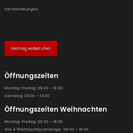
Veranstaltungen
Vertrag widerrufen
Öffnungszeiten
Montag-Freitag: 09:00 – 18:00
Samstag: 09:00 – 13:00
Öffnungszeiten Weihnachten
Montag-Freitag: 09:00 – 18:00
Alle 4 Weihnachtssamstage : 09:00 – 18:00