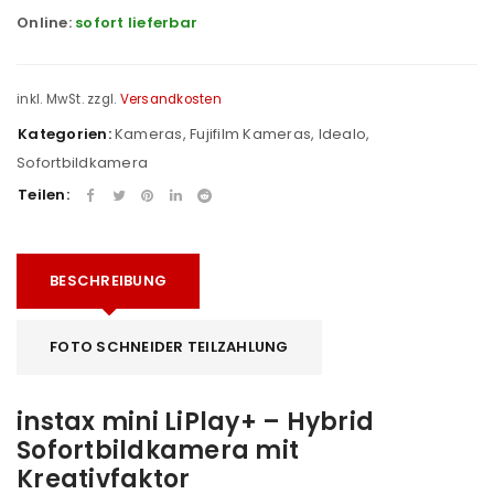
Online:
sofort lieferbar
inkl. MwSt.
zzgl.
Versandkosten
Kategorien:
Kameras
,
Fujifilm Kameras
,
Idealo
,
Sofortbildkamera
Teilen:
BESCHREIBUNG
FOTO SCHNEIDER TEILZAHLUNG
instax mini LiPlay+ – Hybrid
Sofortbildkamera mit
Kreativfaktor