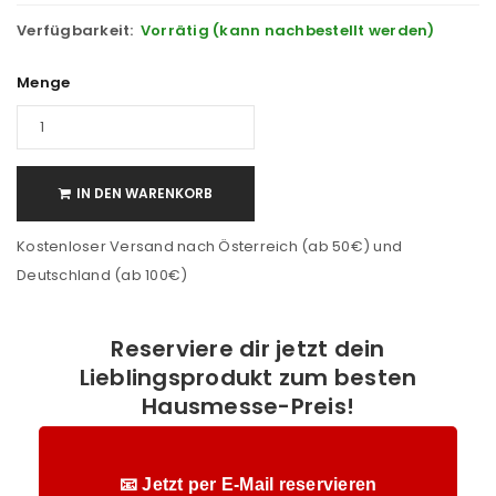
Verfügbarkeit:
Vorrätig (kann nachbestellt werden)
Menge
IN DEN WARENKORB
Kostenloser Versand nach Österreich (ab 50€) und
Deutschland (ab 100€)
Reserviere dir jetzt dein
Lieblingsprodukt zum besten
Hausmesse-Preis!
📧 Jetzt per E-Mail reservieren