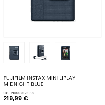
FUJIFILM INSTAX MINI LIPLAY+
MIDNIGHT BLUE
SKU:
2110000625399
219,99
€