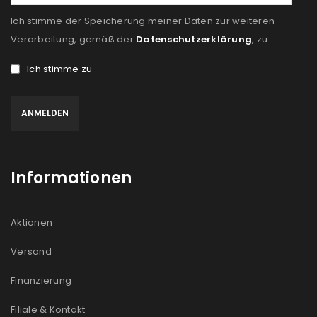
Ich stimme der Speicherung meiner Daten zur weiteren
Verarbeitung, gemäß der
Datenschutzerklärung
, zu:
Ich stimme zu
Informationen
Aktionen
Versand
Finanzierung
Filiale & Kontakt