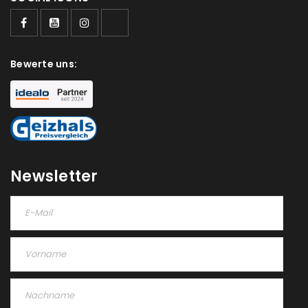
Bewerte uns:
Newsletter